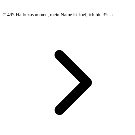
#1495 Hallo zusammen, mein Name ist Joel, ich bin 35 Ja...