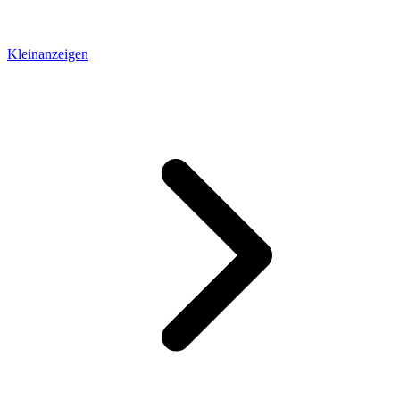
Kleinanzeigen