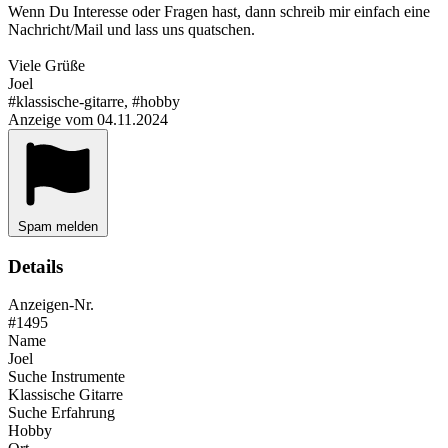
Wenn Du Interesse oder Fragen hast, dann schreib mir einfach eine
Nachricht/Mail und lass uns quatschen.
Viele Grüße
Joel
#klassische-gitarre, #hobby
Anzeige vom 04.11.2024
Spam melden
Details
Anzeigen-Nr.
#1495
Name
Joel
Suche Instrumente
Klassische Gitarre
Suche Erfahrung
Hobby