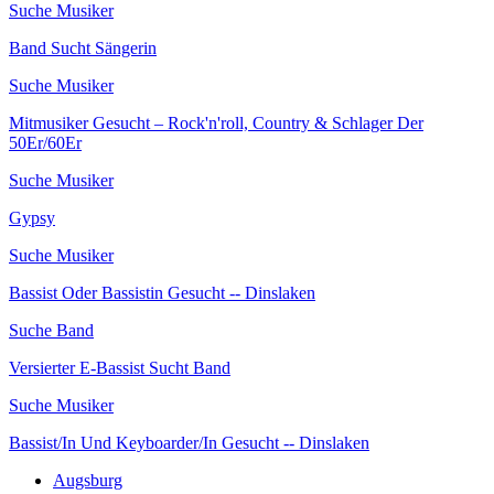
Suche Musiker
Band Sucht Sängerin
Suche Musiker
Mitmusiker Gesucht – Rock'n'roll, Country & Schlager Der
50Er/60Er
Suche Musiker
Gypsy
Suche Musiker
Bassist Oder Bassistin Gesucht -- Dinslaken
Suche Band
Versierter E-Bassist Sucht Band
Suche Musiker
Bassist/In Und Keyboarder/In Gesucht -- Dinslaken
Augsburg