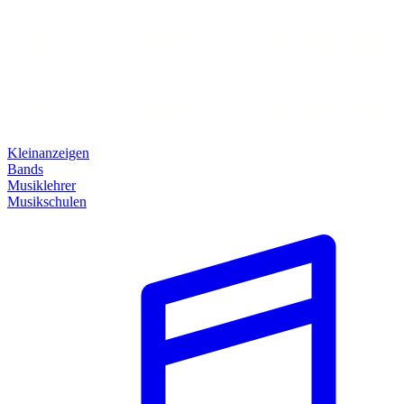
Kleinanzeigen
Bands
Musiklehrer
Musikschulen