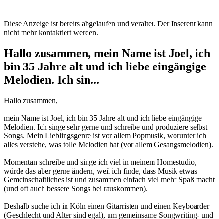
Diese Anzeige ist bereits abgelaufen und veraltet. Der Inserent kann
nicht mehr kontaktiert werden.
Hallo zusammen, mein Name ist Joel, ich
bin 35 Jahre alt und ich liebe eingängige
Melodien. Ich sin...
Hallo zusammen,
mein Name ist Joel, ich bin 35 Jahre alt und ich liebe eingängige
Melodien. Ich singe sehr gerne und schreibe und produziere selbst
Songs. Mein Lieblingsgenre ist vor allem Popmusik, worunter ich
alles verstehe, was tolle Melodien hat (vor allem Gesangsmelodien).
Momentan schreibe und singe ich viel in meinem Homestudio,
würde das aber gerne ändern, weil ich finde, dass Musik etwas
Gemeinschaftliches ist und zusammen einfach viel mehr Spaß macht
(und oft auch bessere Songs bei rauskommen).
Deshalb suche ich in Köln einen Gitarristen und einen Keyboarder
(Geschlecht und Alter sind egal), um gemeinsame Songwriting- und