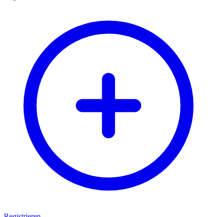
Registrieren