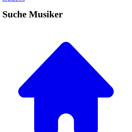
Suche Musiker