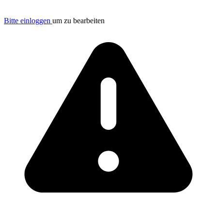
Bitte einloggen
um zu bearbeiten