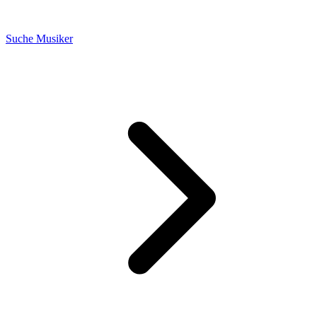
Suche Musiker