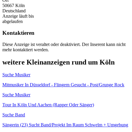
Ort
50667 Köln
Deutschland
Anzeige läuft bis
abgelaufen
Kontaktieren
Diese Anzeige ist veraltet oder deaktiviert. Der Inserent kann nicht
mehr kontaktiert werden.
weitere Kleinanzeigen rund um Köln
Suche Musiker
Mitmusiker In Düsseldorf - Flingern Gesucht - Post/Grunge Rock
Suche Musiker
Tour In Köln Und Aachen (Rapper Oder Sänger)
Suche Band
Sängerin (23) Sucht Band/Projekt Im Raum Schwelm + Umgebung