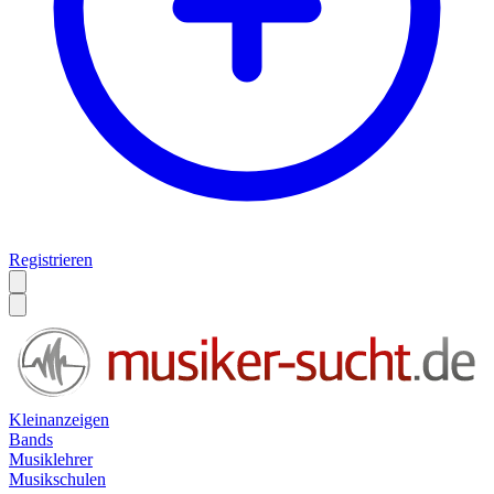
Registrieren
Kleinanzeigen
Bands
Musiklehrer
Musikschulen