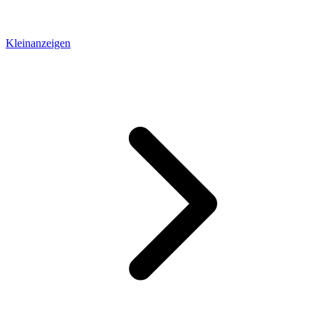
Kleinanzeigen