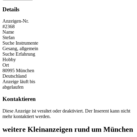
Details
Anzeigen-Nr.
#2368
Name
Stefan
Suche Instrumente
Gesang, allgemein
Suche Erfahrung
Hobby
Ort
80995 München
Deutschland
Anzeige läuft bis
abgelaufen
Kontaktieren
Diese Anzeige ist veraltet oder deaktiviert. Der Inserent kann nicht
mehr kontaktiert werden.
weitere Kleinanzeigen rund um München