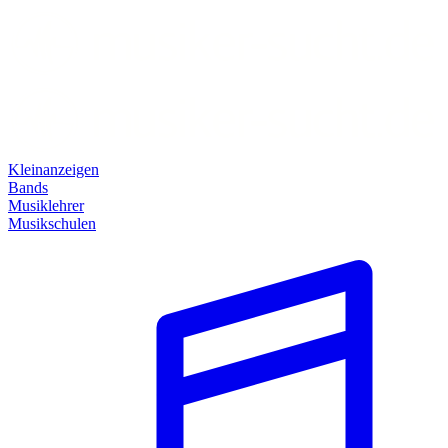
Kleinanzeigen
Bands
Musiklehrer
Musikschulen