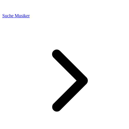
Suche Musiker