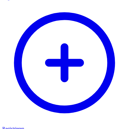
Registrieren