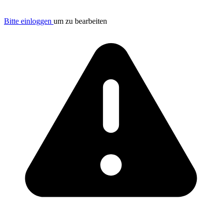
Bitte einloggen
um zu bearbeiten