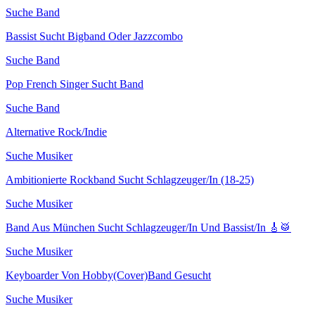
Suche Band
Bassist Sucht Bigband Oder Jazzcombo
Suche Band
Pop French Singer Sucht Band
Suche Band
Alternative Rock/Indie
Suche Musiker
Ambitionierte Rockband Sucht Schlagzeuger/In (18-25)
Suche Musiker
Band Aus München Sucht Schlagzeuger/In Und Bassist/In 🎸🥁
Suche Musiker
Keyboarder Von Hobby(Cover)Band Gesucht
Suche Musiker