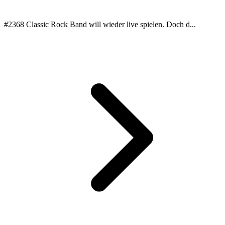
#2368 Classic Rock Band will wieder live spielen. Doch d...