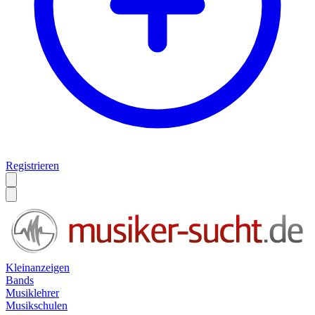
Registrieren
Kleinanzeigen
Bands
Musiklehrer
Musikschulen