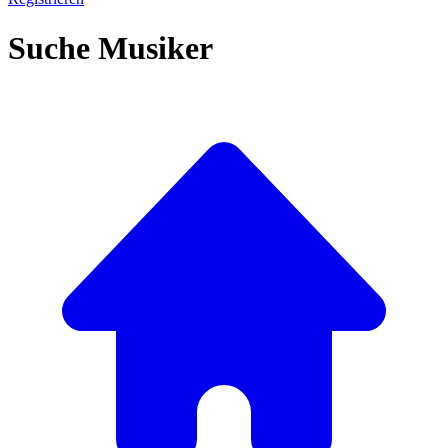
Suche Musiker