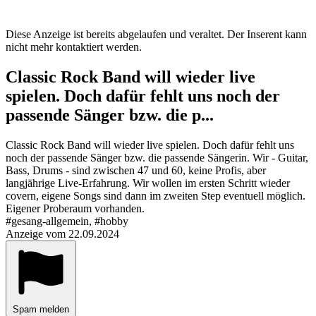
Diese Anzeige ist bereits abgelaufen und veraltet. Der Inserent kann
nicht mehr kontaktiert werden.
Classic Rock Band will wieder live
spielen. Doch dafür fehlt uns noch der
passende Sänger bzw. die p...
Classic Rock Band will wieder live spielen. Doch dafür fehlt uns
noch der passende Sänger bzw. die passende Sängerin. Wir - Guitar,
Bass, Drums - sind zwischen 47 und 60, keine Profis, aber
langjährige Live-Erfahrung. Wir wollen im ersten Schritt wieder
covern, eigene Songs sind dann im zweiten Step eventuell möglich.
Eigener Proberaum vorhanden.
#gesang-allgemein, #hobby
Anzeige vom 22.09.2024
Spam melden