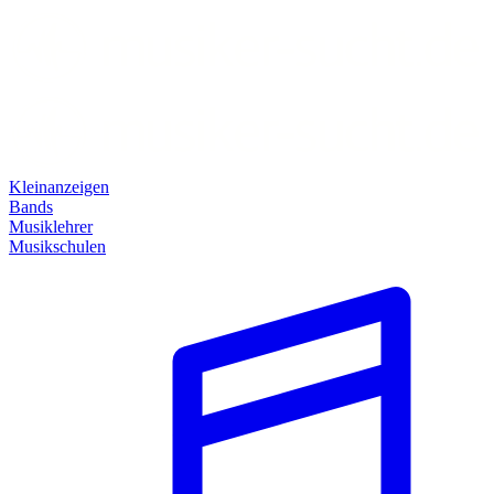
Kleinanzeigen
Bands
Musiklehrer
Musikschulen