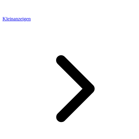
Kleinanzeigen