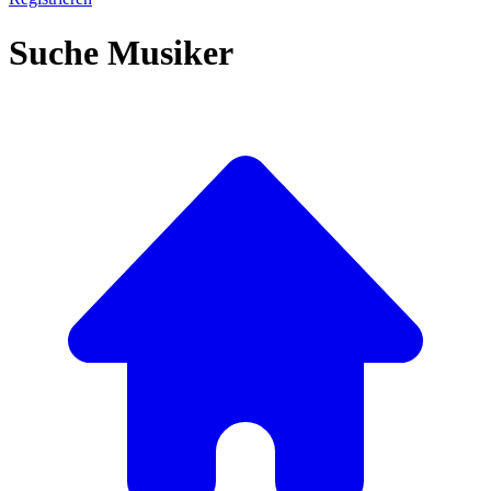
Suche Musiker