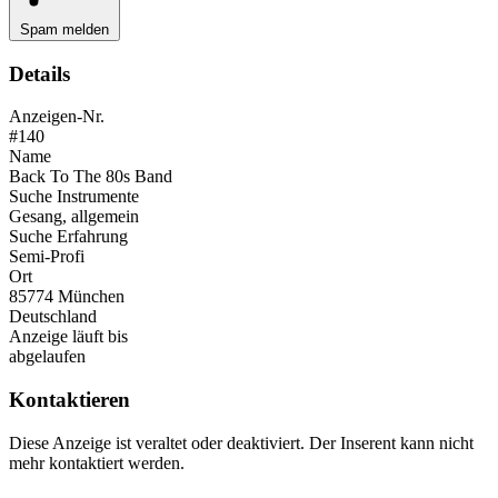
Spam melden
Details
Anzeigen-Nr.
#140
Name
Back To The 80s Band
Suche Instrumente
Gesang, allgemein
Suche Erfahrung
Semi-Profi
Ort
85774 München
Deutschland
Anzeige läuft bis
abgelaufen
Kontaktieren
Diese Anzeige ist veraltet oder deaktiviert. Der Inserent kann nicht
mehr kontaktiert werden.