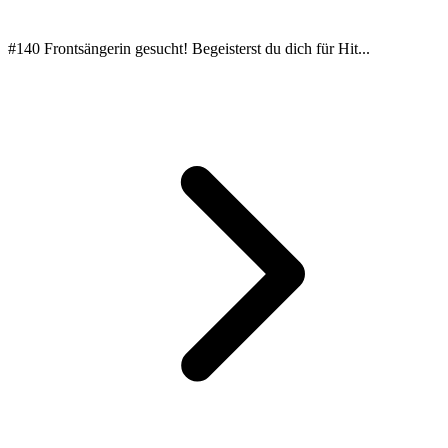
#140 Frontsängerin gesucht! Begeisterst du dich für Hit...