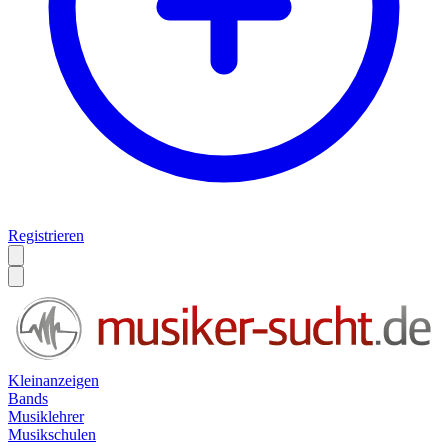
Registrieren
Kleinanzeigen
Bands
Musiklehrer
Musikschulen