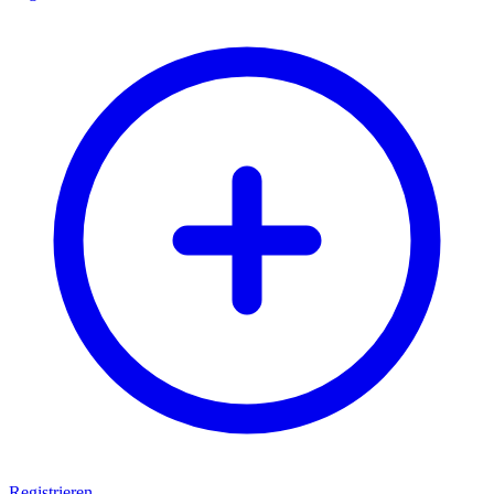
Registrieren