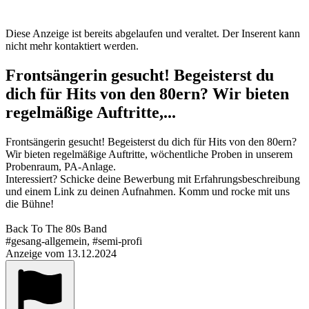
Diese Anzeige ist bereits abgelaufen und veraltet. Der Inserent kann
nicht mehr kontaktiert werden.
Frontsängerin gesucht! Begeisterst du
dich für Hits von den 80ern? Wir bieten
regelmäßige Auftritte,...
Frontsängerin gesucht! Begeisterst du dich für Hits von den 80ern?
Wir bieten regelmäßige Auftritte, wöchentliche Proben in unserem
Probenraum, PA-Anlage.
Interessiert? Schicke deine Bewerbung mit Erfahrungsbeschreibung
und einem Link zu deinen Aufnahmen. Komm und rocke mit uns
die Bühne!
Back To The 80s Band
#gesang-allgemein, #semi-profi
Anzeige vom 13.12.2024