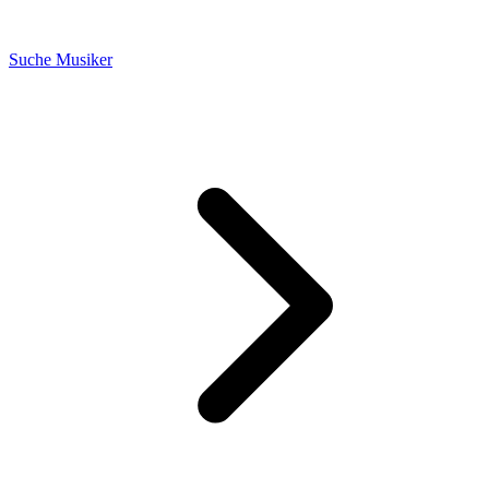
Suche Musiker