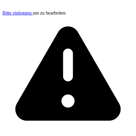
Bitte einloggen
um zu bearbeiten