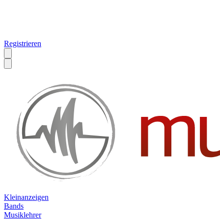
Registrieren
Kleinanzeigen
Bands
Musiklehrer