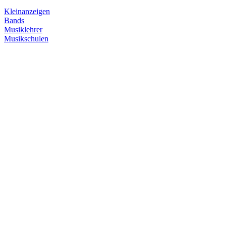
Kleinanzeigen
Bands
Musiklehrer
Musikschulen