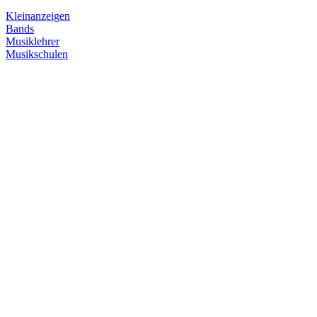
Kleinanzeigen
Bands
Musiklehrer
Musikschulen