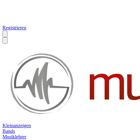
Registrieren
Kleinanzeigen
Bands
Musiklehrer