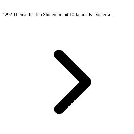
#292 Thema: Ich bin Studentin mit 10 Jahren Klaviererfa...