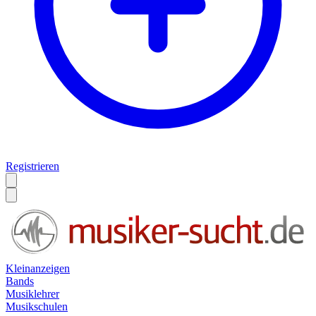
Registrieren
Kleinanzeigen
Bands
Musiklehrer
Musikschulen