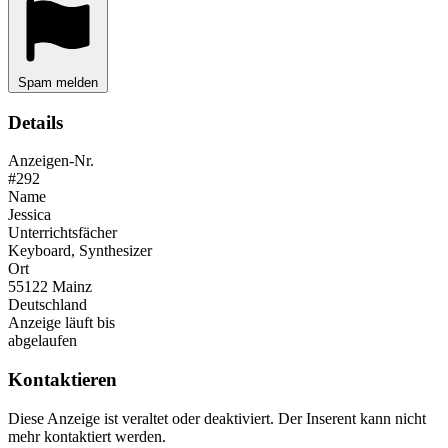
Spam melden
Details
Anzeigen-Nr.
#292
Name
Jessica
Unterrichtsfächer
Keyboard, Synthesizer
Ort
55122 Mainz
Deutschland
Anzeige läuft bis
abgelaufen
Kontaktieren
Diese Anzeige ist veraltet oder deaktiviert. Der Inserent kann nicht
mehr kontaktiert werden.