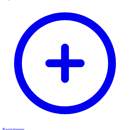
Registrieren