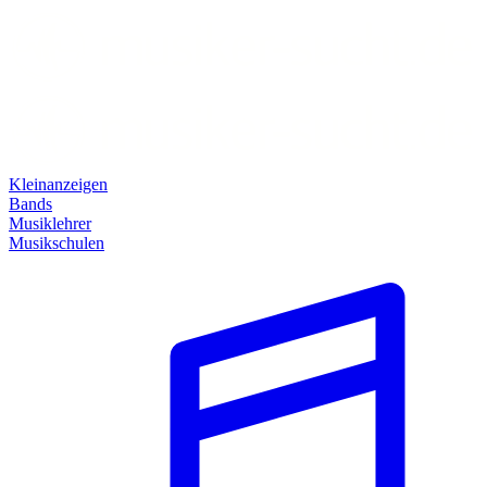
Kleinanzeigen
Bands
Musiklehrer
Musikschulen