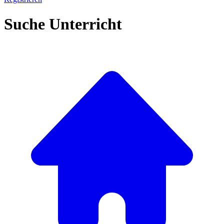
Suche Unterricht