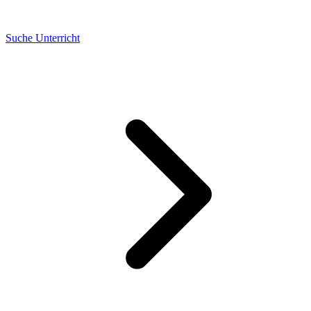
Suche Unterricht