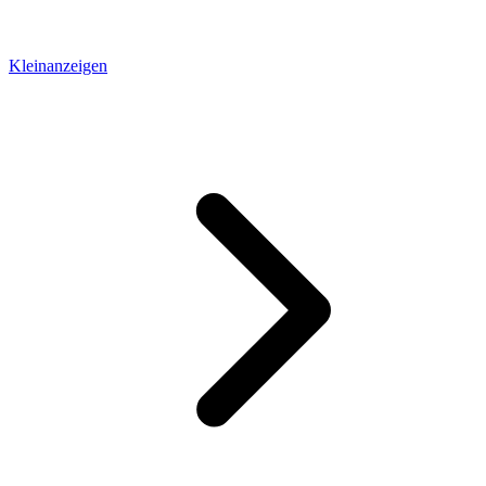
Kleinanzeigen