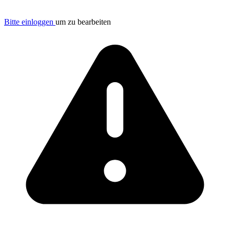
Bitte einloggen
um zu bearbeiten