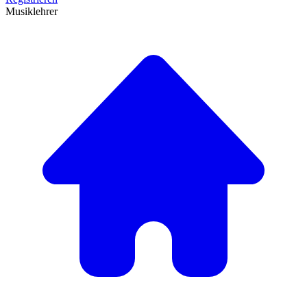
Musiklehrer