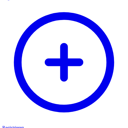
Registrieren