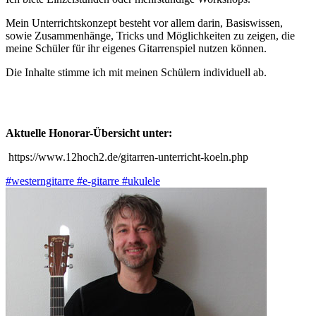
Mein Unterrichtskonzept besteht vor allem darin, Basiswissen,
sowie Zusammenhänge, Tricks und Möglichkeiten zu zeigen, die
meine Schüler für ihr eigenes Gitarrenspiel nutzen können.
Die Inhalte stimme ich mit meinen Schülern individuell ab.
Aktuelle Honorar-Übersicht unter:
https://www.12hoch2.de/gitarren-unterricht-koeln.php
#westerngitarre
#e-gitarre
#ukulele