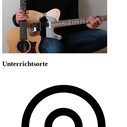
Unterrichtsorte