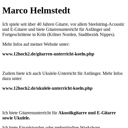
Marco Helmstedt
Ich spiele seit über 40 Jahren Gitarre, vor allem Steelstring-Acoustic
und E-Gitarre und biete Gitarrenunterricht für Anfänger und
Fortgeschrittene in Köln (Kölner Norden, Stadtbezirk Nippes).
Mehr Infos auf meiner Website unter:
www.12hoch2.de/gitarren-unterricht-koeln.php
Zudem biete ich auch Ukulele-Unterricht für Anfänger. Mehr Infos
dazu unter:
www.12hoch2.de/ukulele-unterricht-koeln.php
Ich biete Gitarrenunterricht für
Akustikgitarre und E-Gitarre
sowie Ukulele.
Ich biete Einzelstunden oder mehrstündige Workshops.