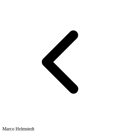
Marco Helmstedt