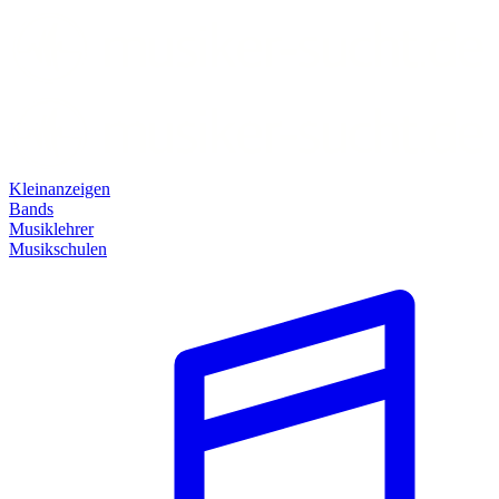
Kleinanzeigen
Bands
Musiklehrer
Musikschulen