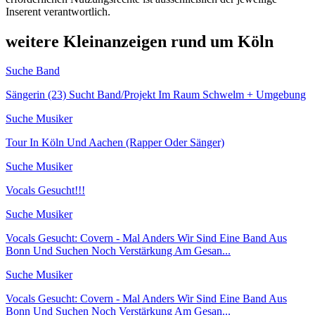
Inserent verantwortlich.
weitere Kleinanzeigen rund um Köln
Suche Band
Sängerin (23) Sucht Band/Projekt Im Raum Schwelm + Umgebung
Suche Musiker
Tour In Köln Und Aachen (Rapper Oder Sänger)
Suche Musiker
Vocals Gesucht!!!
Suche Musiker
Vocals Gesucht: Covern - Mal Anders Wir Sind Eine Band Aus
Bonn Und Suchen Noch Verstärkung Am Gesan...
Suche Musiker
Vocals Gesucht: Covern - Mal Anders Wir Sind Eine Band Aus
Bonn Und Suchen Noch Verstärkung Am Gesan...