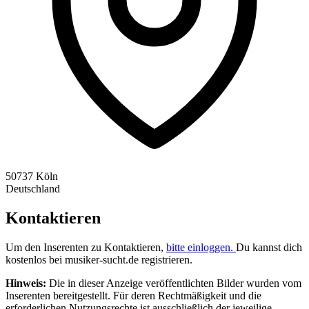
50737 Köln
Deutschland
Kontaktieren
Um den Inserenten zu Kontaktieren,
bitte einloggen.
Du kannst dich
kostenlos bei musiker-sucht.de registrieren.
Hinweis:
Die in dieser Anzeige veröffentlichten Bilder wurden vom
Inserenten bereitgestellt. Für deren Rechtmäßigkeit und die
erforderlichen Nutzungsrechte ist ausschließlich der jeweilige