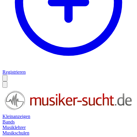
Registrieren
Kleinanzeigen
Bands
Musiklehrer
Musikschulen