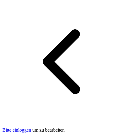
Bitte einloggen
um zu bearbeiten