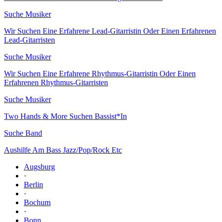
Suche Musiker
Wir Suchen Eine Erfahrene Lead-Gitarristin Oder Einen Erfahrenen
Lead-Gitarristen
Suche Musiker
Wir Suchen Eine Erfahrene Rhythmus-Gitarristin Oder Einen
Erfahrenen Rhythmus-Gitarristen
Suche Musiker
Two Hands & More Suchen Bassist*In
Suche Band
Aushilfe Am Bass Jazz/Pop/Rock Etc
Augsburg
·
Berlin
·
Bochum
·
Bonn