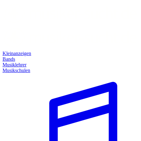
Kleinanzeigen
Bands
Musiklehrer
Musikschulen