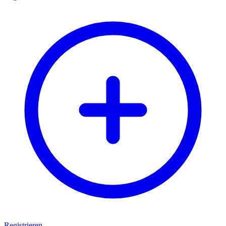
Registrieren