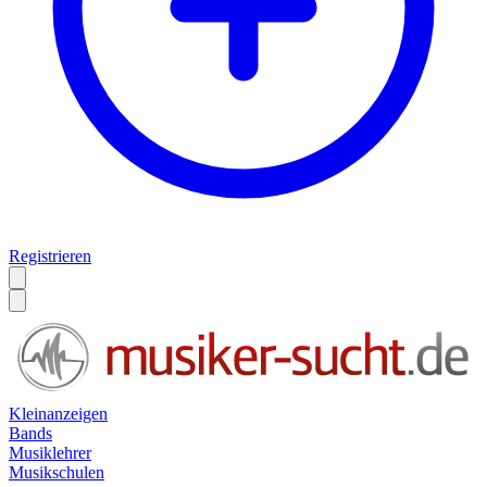
Registrieren
Kleinanzeigen
Bands
Musiklehrer
Musikschulen