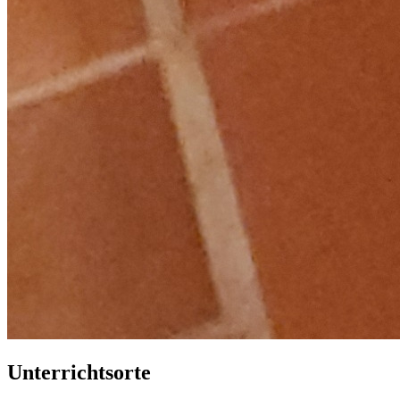
Unterrichtsorte