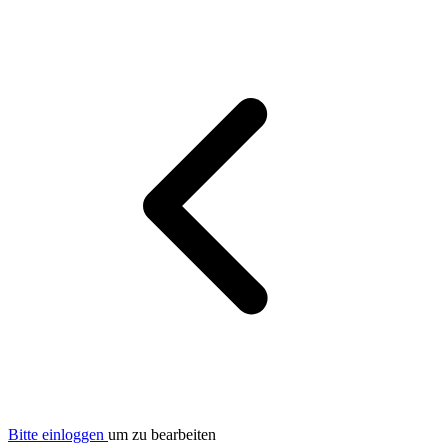
Bitte einloggen
um zu bearbeiten