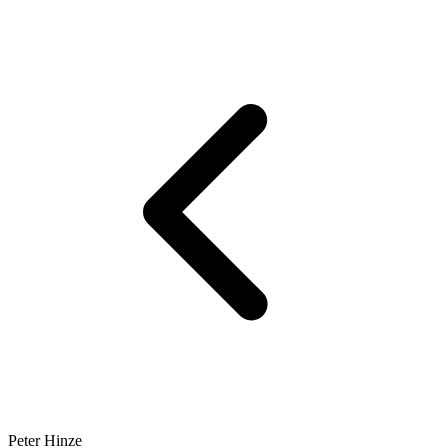
Peter Hinze