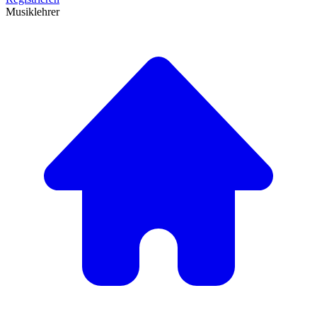
Musiklehrer