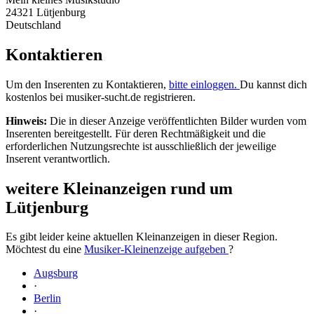
24321 Lütjenburg
Deutschland
Kontaktieren
Um den Inserenten zu Kontaktieren,
bitte einloggen.
Du kannst dich
kostenlos bei musiker-sucht.de registrieren.
Hinweis:
Die in dieser Anzeige veröffentlichten Bilder wurden vom
Inserenten bereitgestellt. Für deren Rechtmäßigkeit und die
erforderlichen Nutzungsrechte ist ausschließlich der jeweilige
Inserent verantwortlich.
weitere Kleinanzeigen rund um
Lütjenburg
Es gibt leider keine aktuellen Kleinanzeigen in dieser Region.
Möchtest du eine
Musiker-Kleinenzeige aufgeben
?
Augsburg
·
Berlin
·