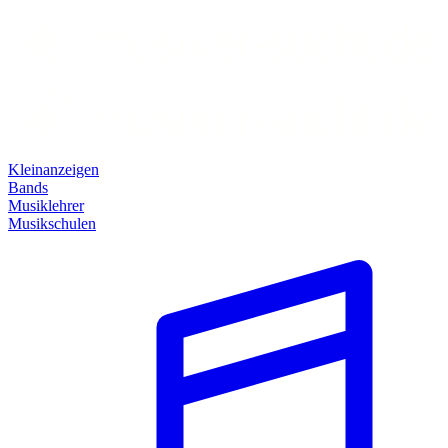
Kleinanzeigen
Bands
Musiklehrer
Musikschulen