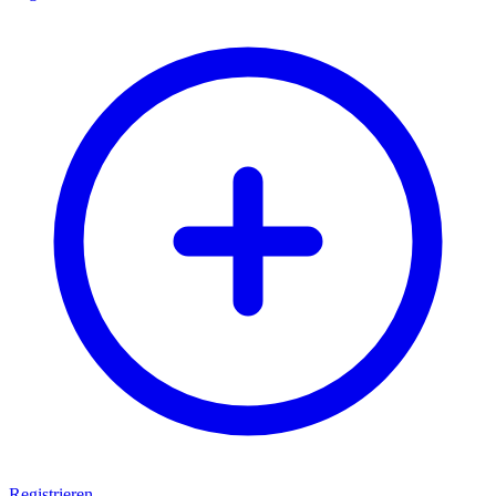
Registrieren