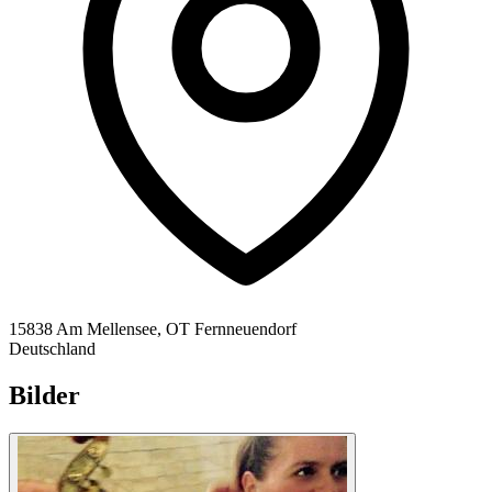
15838 Am Mellensee, OT Fernneuendorf
Deutschland
Bilder