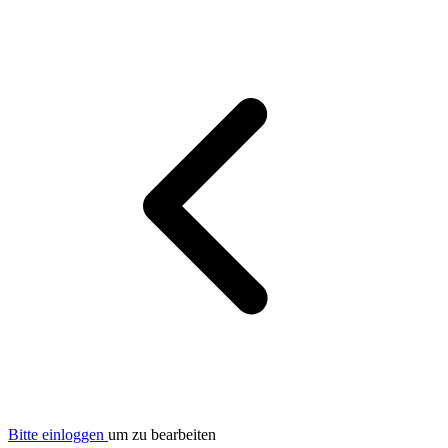
Bitte einloggen
um zu bearbeiten