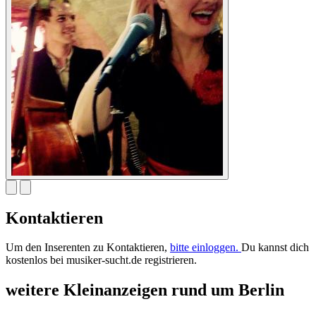
Kontaktieren
Um den Inserenten zu Kontaktieren,
bitte einloggen.
Du kannst dich
kostenlos bei musiker-sucht.de registrieren.
weitere Kleinanzeigen rund um Berlin