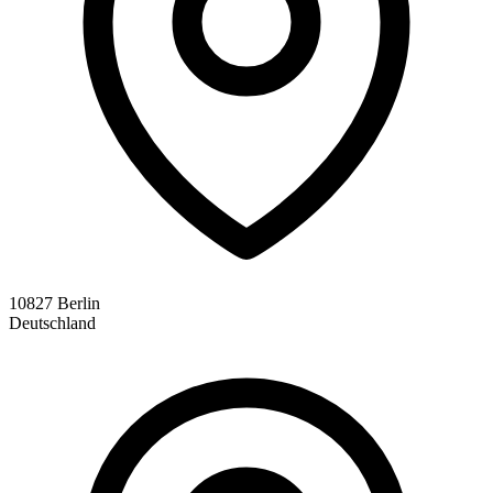
10827 Berlin
Deutschland