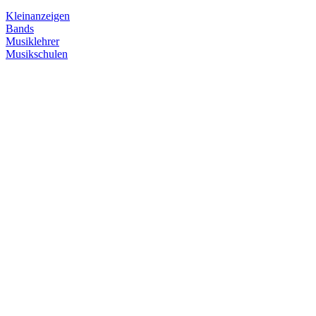
Kleinanzeigen
Bands
Musiklehrer
Musikschulen