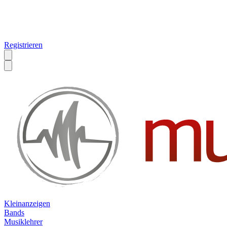
Registrieren
Kleinanzeigen
Bands
Musiklehrer