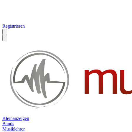
Registrieren
Kleinanzeigen
Bands
Musiklehrer