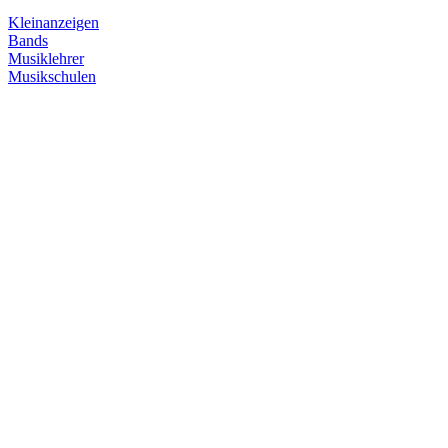
Kleinanzeigen
Bands
Musiklehrer
Musikschulen