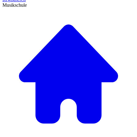
Musikschule