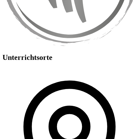
Unterrichtsorte