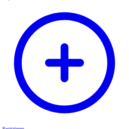
Registrieren