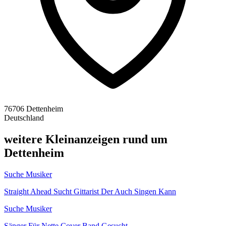
76706 Dettenheim
Deutschland
weitere Kleinanzeigen rund um
Dettenheim
Suche Musiker
Straight Ahead Sucht Gittarist Der Auch Singen Kann
Suche Musiker
Sänger Für Nette Cover Band Gesucht