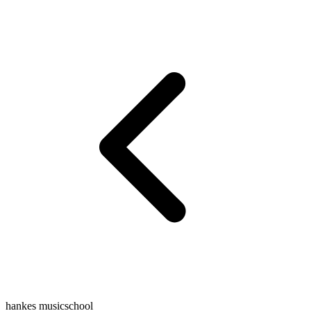
hankes musicschool