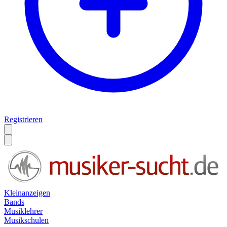
Registrieren
Kleinanzeigen
Bands
Musiklehrer
Musikschulen