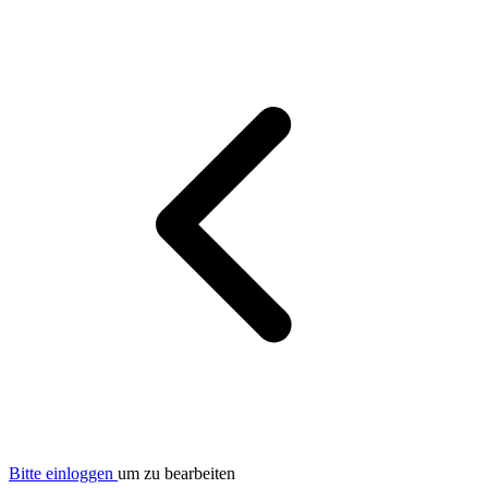
Bitte einloggen
um zu bearbeiten