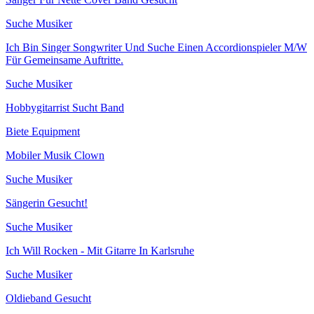
Suche Musiker
Ich Bin Singer Songwriter Und Suche Einen Accordionspieler M/W
Für Gemeinsame Auftritte.
Suche Musiker
Hobbygitarrist Sucht Band
Biete Equipment
Mobiler Musik Clown
Suche Musiker
Sängerin Gesucht!
Suche Musiker
Ich Will Rocken - Mit Gitarre In Karlsruhe
Suche Musiker
Oldieband Gesucht