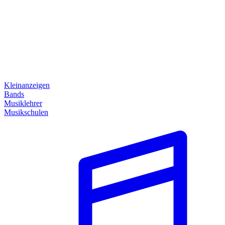
Kleinanzeigen
Bands
Musiklehrer
Musikschulen