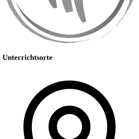
Unterrichtsorte