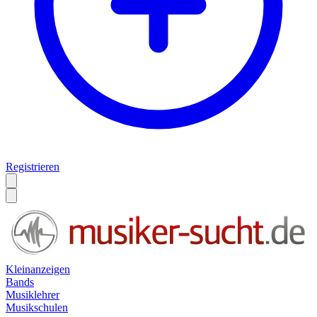
Registrieren
Kleinanzeigen
Bands
Musiklehrer
Musikschulen