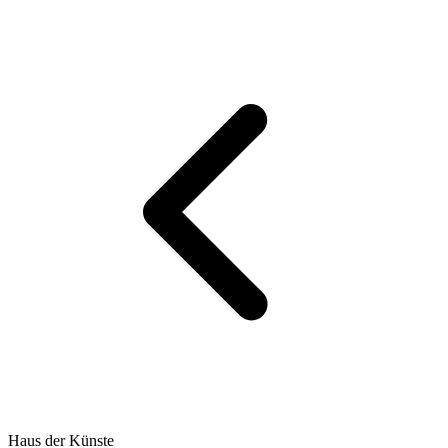
Haus der Künste