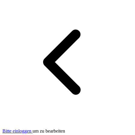
Bitte einloggen
um zu bearbeiten