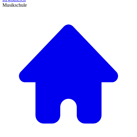
Musikschule