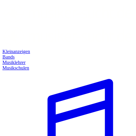
Kleinanzeigen
Bands
Musiklehrer
Musikschulen