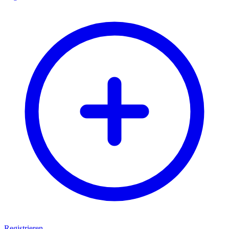
Registrieren