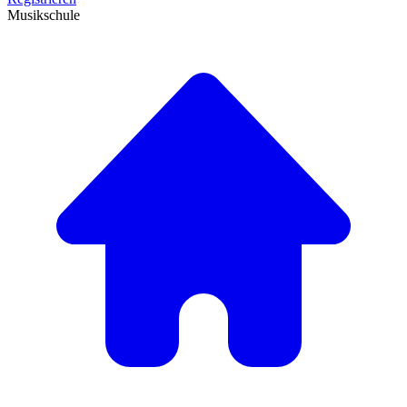
Musikschule