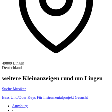
49809 Lingen
Deutschland
weitere Kleinanzeigen rund um Lingen
Suche Musiker
Bass Und/Oder Keys Für Instrumentalprojekt Gesucht
Augsburg
·