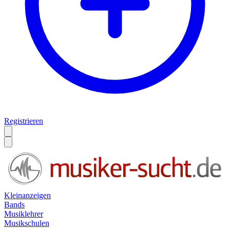
Registrieren
Kleinanzeigen
Bands
Musiklehrer
Musikschulen