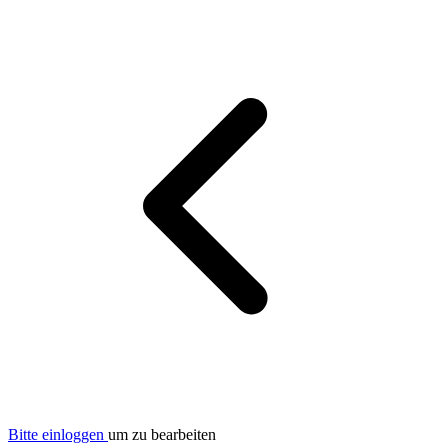
Bitte einloggen
um zu bearbeiten