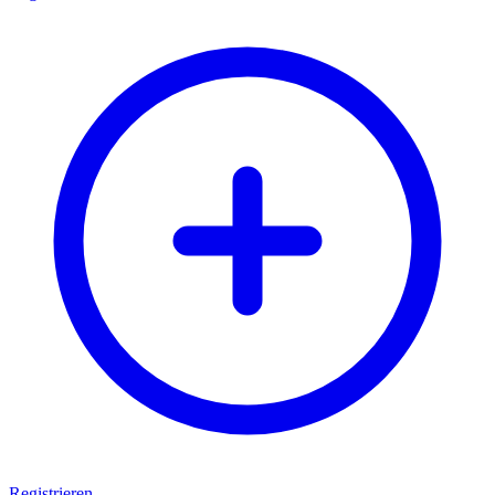
Registrieren