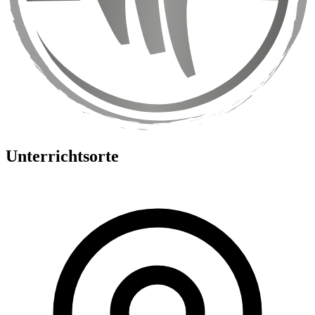
Unterrichtsorte