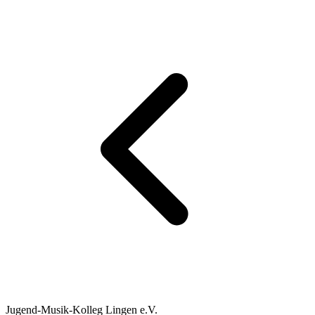
Jugend-Musik-Kolleg Lingen e.V.