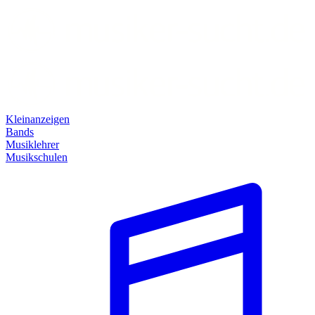
Kleinanzeigen
Bands
Musiklehrer
Musikschulen