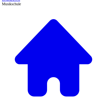
Musikschule