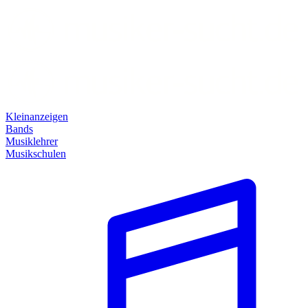
Kleinanzeigen
Bands
Musiklehrer
Musikschulen