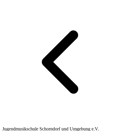
Jugendmusikschule Schorndorf und Umgebung e.V.