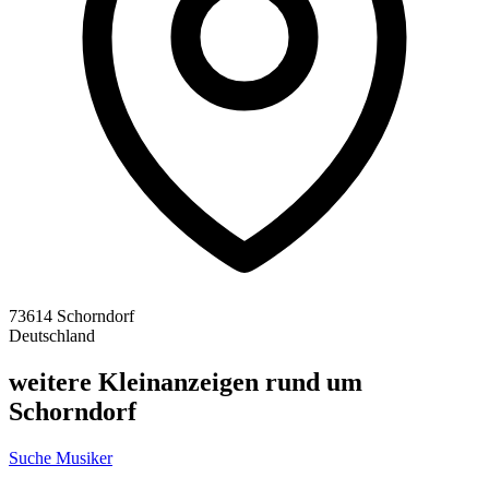
73614 Schorndorf
Deutschland
weitere Kleinanzeigen rund um
Schorndorf
Suche Musiker