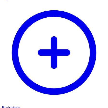
Registrieren