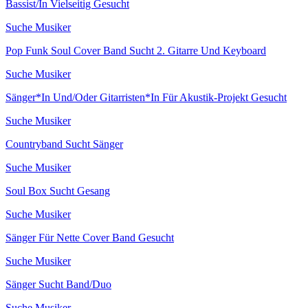
Bassist/In Vielseitig Gesucht
Suche Musiker
Pop Funk Soul Cover Band Sucht 2. Gitarre Und Keyboard
Suche Musiker
Sänger*In Und/Oder Gitarristen*In Für Akustik-Projekt Gesucht
Suche Musiker
Countryband Sucht Sänger
Suche Musiker
Soul Box Sucht Gesang
Suche Musiker
Sänger Für Nette Cover Band Gesucht
Suche Musiker
Sänger Sucht Band/Duo
Suche Musiker