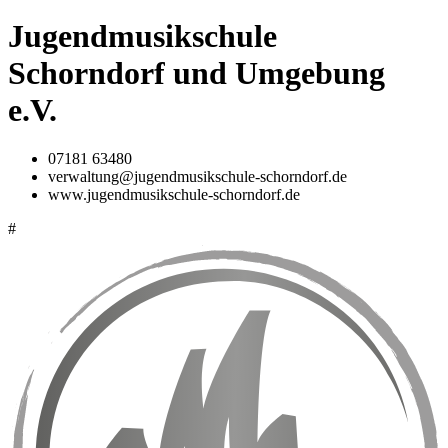
Jugendmusikschule
Schorndorf und Umgebung
e.V.
07181 63480
verwaltung@jugendmusikschule-schorndorf.de
www.jugendmusikschule-schorndorf.de
#