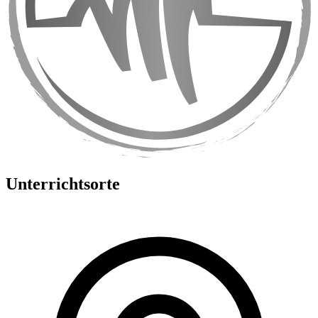
Unterrichtsorte