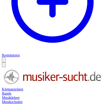
Registrieren
Kleinanzeigen
Bands
Musiklehrer
Musikschulen