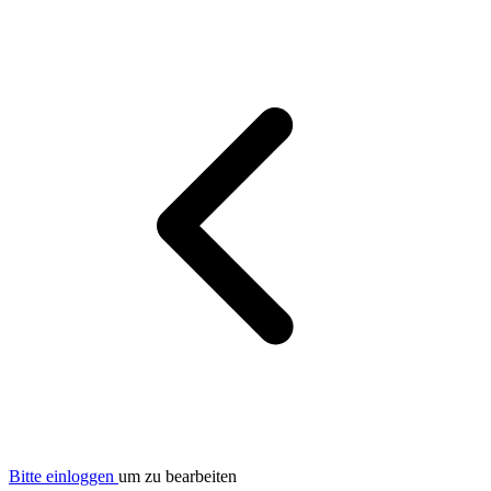
Bitte einloggen
um zu bearbeiten