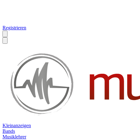
Registrieren
Kleinanzeigen
Bands
Musiklehrer