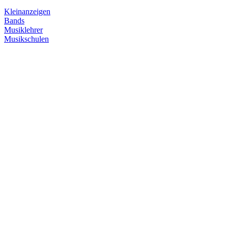
Kleinanzeigen
Bands
Musiklehrer
Musikschulen