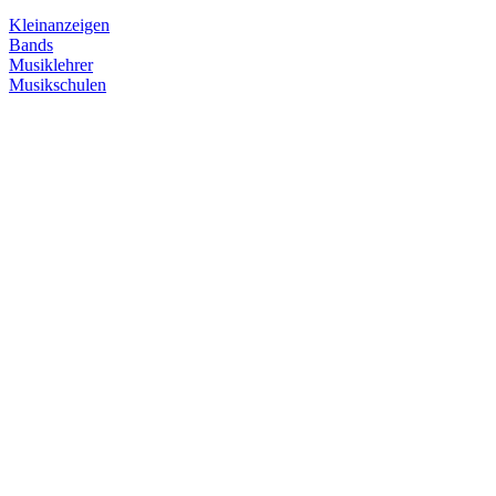
Kleinanzeigen
Bands
Musiklehrer
Musikschulen