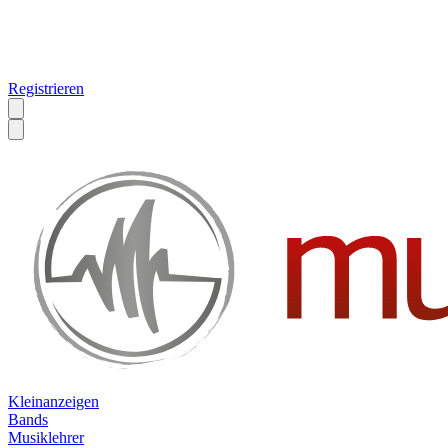
Registrieren
Kleinanzeigen
Bands
Musiklehrer