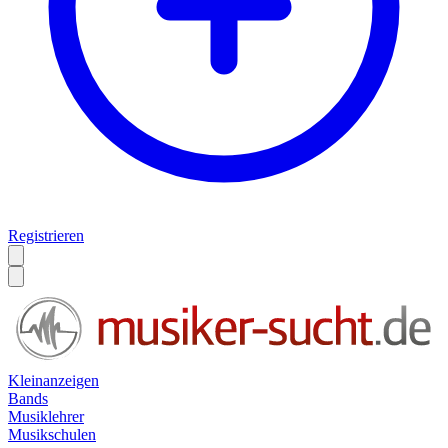
Registrieren
Kleinanzeigen
Bands
Musiklehrer
Musikschulen