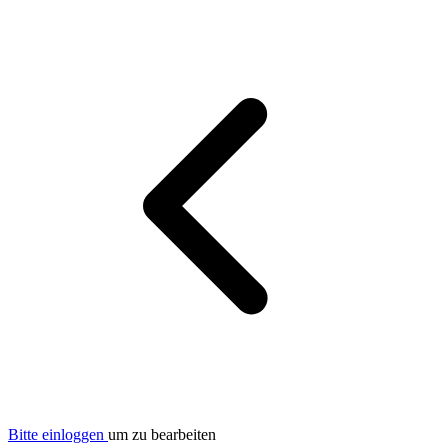
Bitte einloggen
um zu bearbeiten