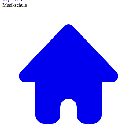
Musikschule