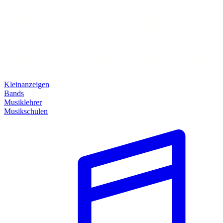
Kleinanzeigen
Bands
Musiklehrer
Musikschulen