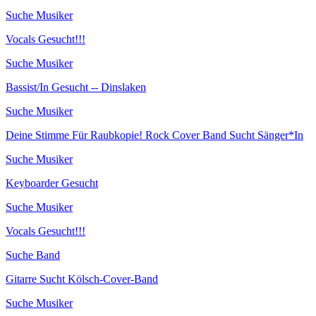
Suche Musiker
Vocals Gesucht!!!
Suche Musiker
Bassist/In Gesucht -- Dinslaken
Suche Musiker
Deine Stimme Für Raubkopie! Rock Cover Band Sucht Sänger*In
Suche Musiker
Keyboarder Gesucht
Suche Musiker
Vocals Gesucht!!!
Suche Band
Gitarre Sucht Kölsch-Cover-Band
Suche Musiker