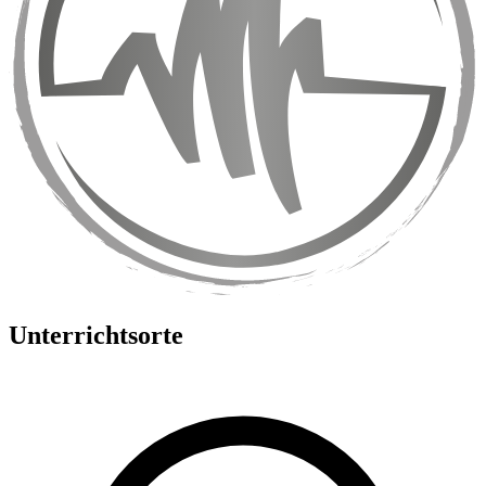
Unterrichtsorte