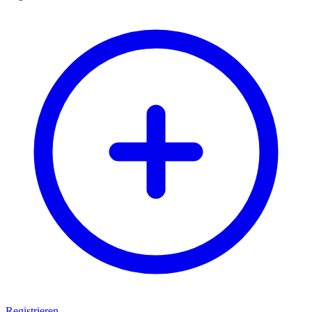
Registrieren