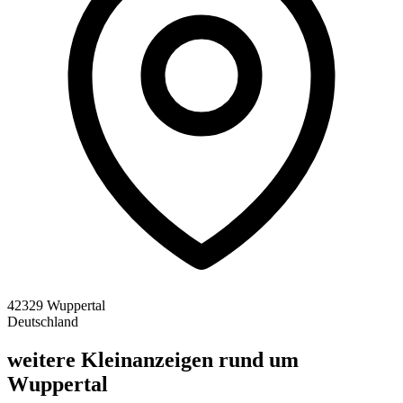
42329 Wuppertal
Deutschland
weitere Kleinanzeigen rund um
Wuppertal