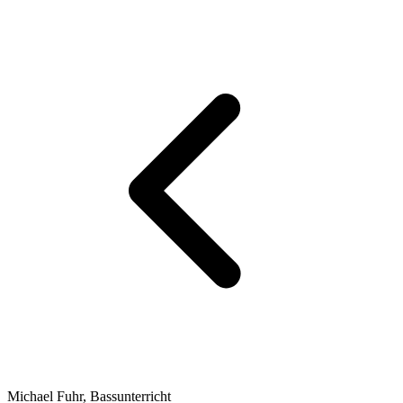
Michael Fuhr, Bassunterricht