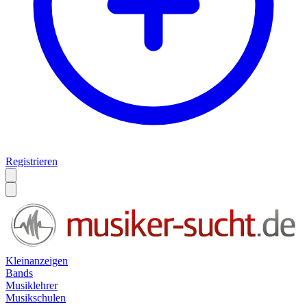
Registrieren
Kleinanzeigen
Bands
Musiklehrer
Musikschulen