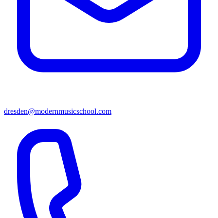
dresden@modernmusicschool.com