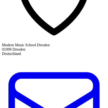
Modern Music School Dresden
01099 Dresden
Deutschland