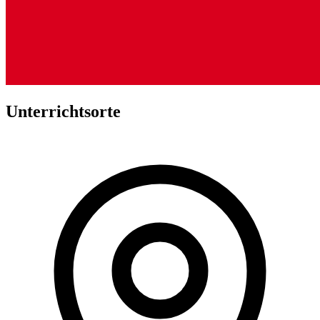
Unterrichtsorte