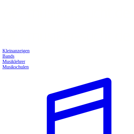
Kleinanzeigen
Bands
Musiklehrer
Musikschulen