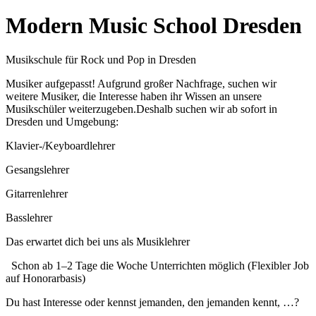
Modern Music School Dresden
Musikschule für Rock und Pop in Dresden
Musiker aufgepasst! Aufgrund großer Nachfrage, suchen wir
weitere Musiker, die Interesse haben ihr Wissen an unsere
Musikschüler weiterzugeben.Deshalb suchen wir ab sofort in
Dresden und Umgebung:
Klavier-/Keyboardlehrer
Gesangslehrer
Gitarrenlehrer
Basslehrer
Das erwartet dich bei uns als Musiklehrer
Schon ab 1–2 Tage die Woche Unterrichten möglich (Flexibler Job
auf Honorarbasis)
Du hast Interesse oder kennst jemanden, den jemanden kennt, …?