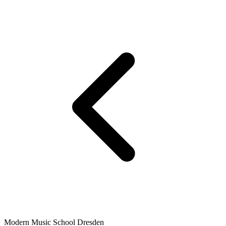
Modern Music School Dresden