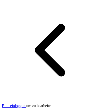
Bitte einloggen
um zu bearbeiten