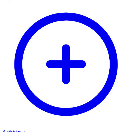
Registrieren