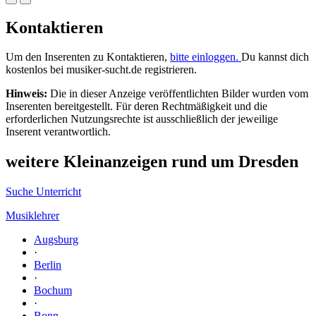
Kontaktieren
Um den Inserenten zu Kontaktieren,
bitte einloggen.
Du kannst dich
kostenlos bei musiker-sucht.de registrieren.
Hinweis:
Die in dieser Anzeige veröffentlichten Bilder wurden vom
Inserenten bereitgestellt. Für deren Rechtmäßigkeit und die
erforderlichen Nutzungsrechte ist ausschließlich der jeweilige
Inserent verantwortlich.
weitere Kleinanzeigen rund um Dresden
Suche Unterricht
Musiklehrer
Augsburg
·
Berlin
·
Bochum
·
Bonn