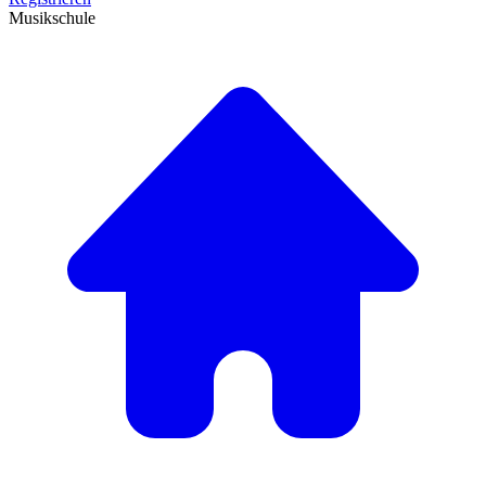
Musikschule