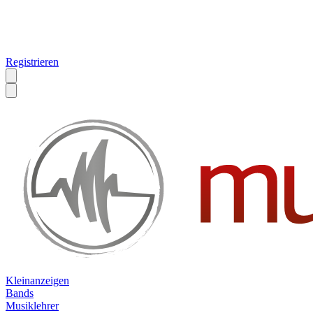
Registrieren
Kleinanzeigen
Bands
Musiklehrer