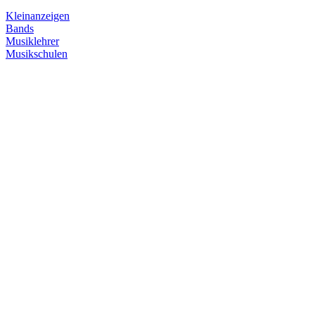
Kleinanzeigen
Bands
Musiklehrer
Musikschulen