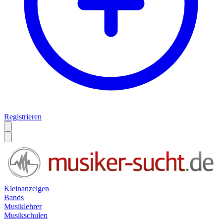
Registrieren
Kleinanzeigen
Bands
Musiklehrer
Musikschulen