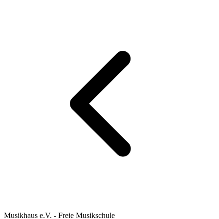
Musikhaus e.V. - Freie Musikschule