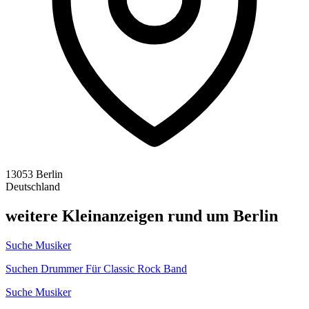
13053 Berlin
Deutschland
weitere Kleinanzeigen rund um Berlin
Suche Musiker
Suchen Drummer Für Classic Rock Band
Suche Musiker