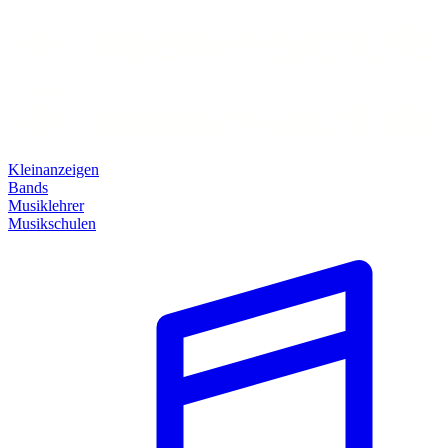
Kleinanzeigen
Bands
Musiklehrer
Musikschulen