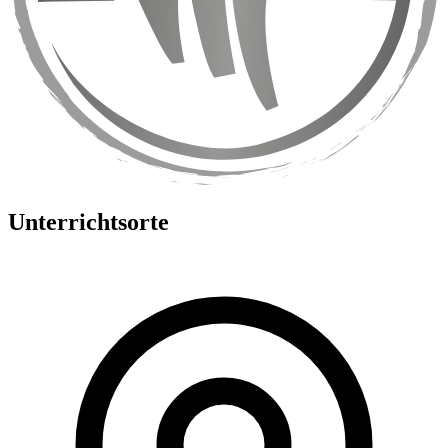
Unterrichtsorte