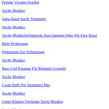
Female Vocalist Needed
Suche Musiker
Salsa-Band Sucht Trompeter
Suche Musiker
Suche Musikerin/Sängerin Zum Jammen Oder Für Eine Band
Biete Proberaum
Proberaum Zur Teilnutzung
Suche Musiker
Bass Und Posaune Für Bigband Gesucht!
Suche Musiker
Coole Riffs Für Straighten Mix
Suche Musiker
Unser Kleines Orchester Sucht Musiker