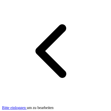
Bitte einloggen
um zu bearbeiten