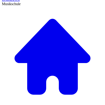
Musikschule