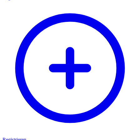
Registrieren