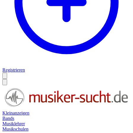
Registrieren
Kleinanzeigen
Bands
Musiklehrer
Musikschulen