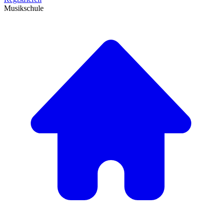
Musikschule