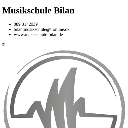
Musikschule Bilan
089 3142039
bilan.musikschule@t-online.de
www.musikschule-bilan.de
#