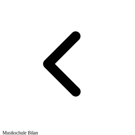
Musikschule Bilan