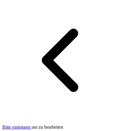
Bitte einloggen
um zu bearbeiten