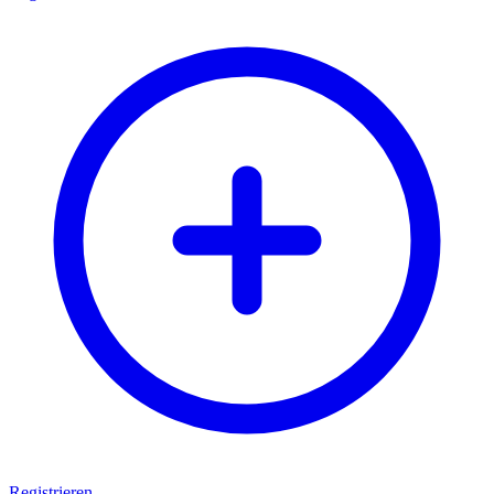
Registrieren