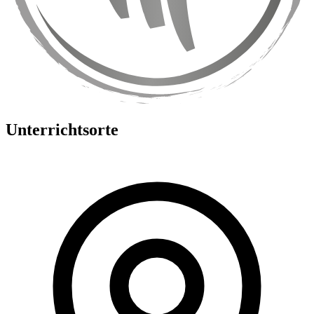
Unterrichtsorte