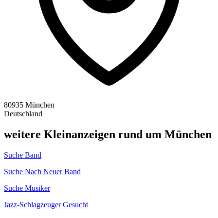
80935 München
Deutschland
weitere Kleinanzeigen rund um München
Suche Band
Suche Nach Neuer Band
Suche Musiker
Jazz-Schlagzeuger Gesucht