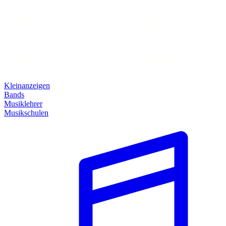
Kleinanzeigen
Bands
Musiklehrer
Musikschulen