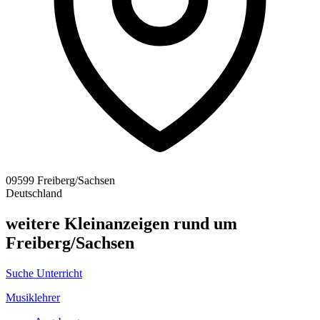
09599 Freiberg/Sachsen
Deutschland
weitere Kleinanzeigen rund um
Freiberg/Sachsen
Suche Unterricht
Musiklehrer