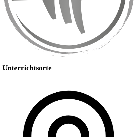
Unterrichtsorte