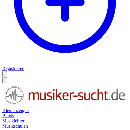
Registrieren
Kleinanzeigen
Bands
Musiklehrer
Musikschulen