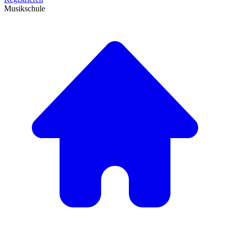
Musikschule