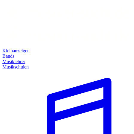
Kleinanzeigen
Bands
Musiklehrer
Musikschulen