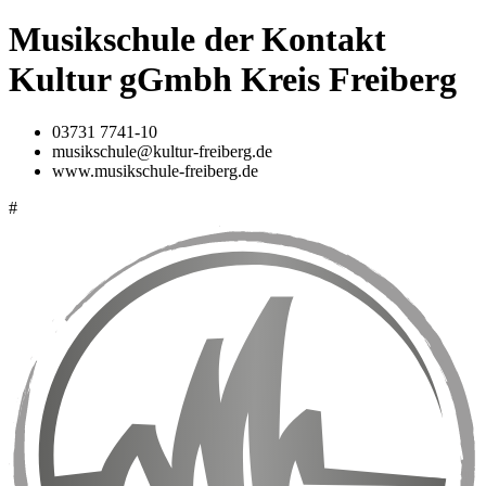
Musikschule der Kontakt
Kultur gGmbh Kreis Freiberg
03731 7741-10
musikschule@kultur-freiberg.de
www.musikschule-freiberg.de
#