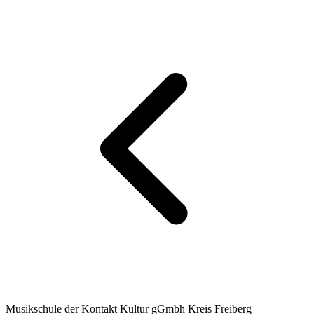
Musikschule der Kontakt Kultur gGmbh Kreis Freiberg