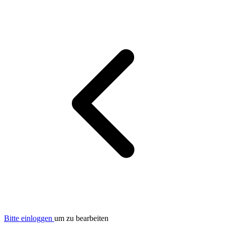
Bitte einloggen
um zu bearbeiten