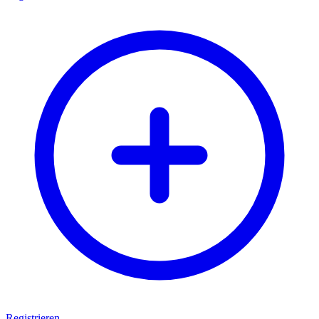
Registrieren