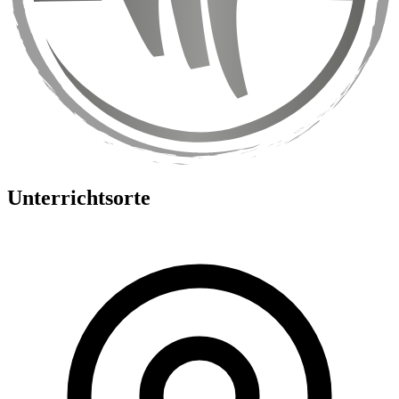
Unterrichtsorte