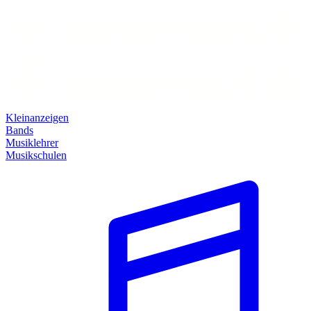
Kleinanzeigen
Bands
Musiklehrer
Musikschulen