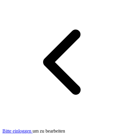
Bitte einloggen
um zu bearbeiten