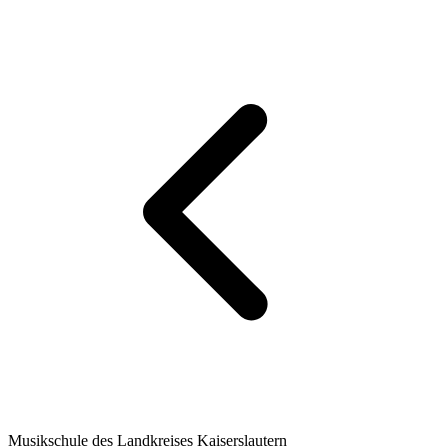
Musikschule des Landkreises Kaiserslautern