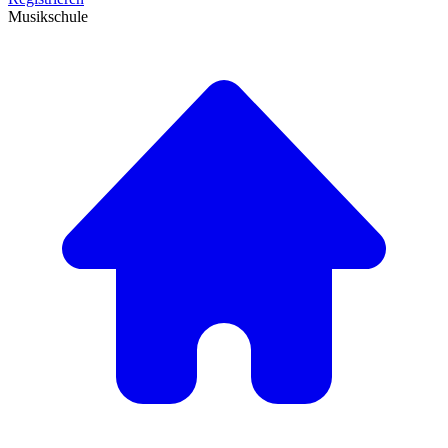
Musikschule