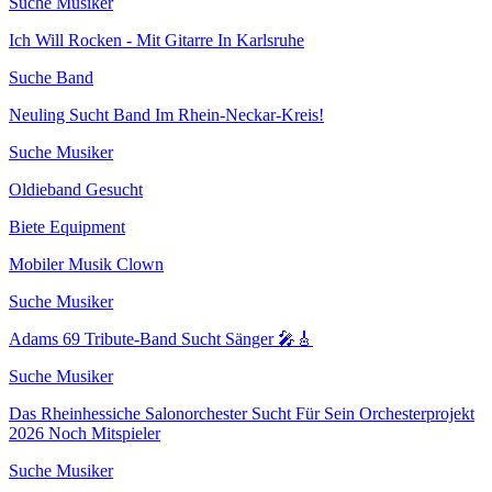
Suche Musiker
Ich Will Rocken - Mit Gitarre In Karlsruhe
Suche Band
Neuling Sucht Band Im Rhein-Neckar-Kreis!
Suche Musiker
Oldieband Gesucht
Biete Equipment
Mobiler Musik Clown
Suche Musiker
Adams 69 Tribute-Band Sucht Sänger 🎤🎸
Suche Musiker
Das Rheinhessiche Salonorchester Sucht Für Sein Orchesterprojekt
2026 Noch Mitspieler
Suche Musiker