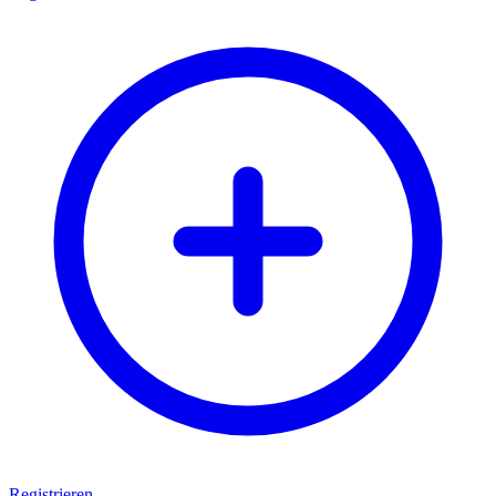
Registrieren