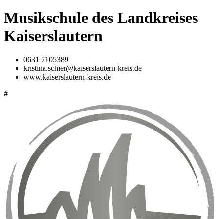
Musikschule des Landkreises
Kaiserslautern
0631 7105389
kristina.schier@kaiserslautern-kreis.de
www.kaiserslautern-kreis.de
#