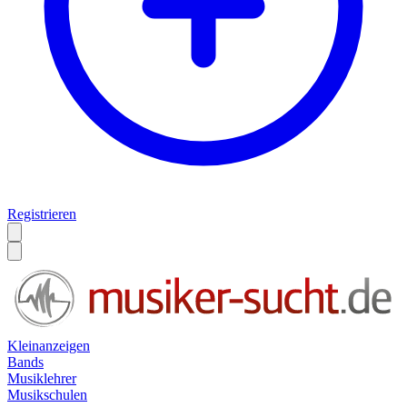
Registrieren
Kleinanzeigen
Bands
Musiklehrer
Musikschulen