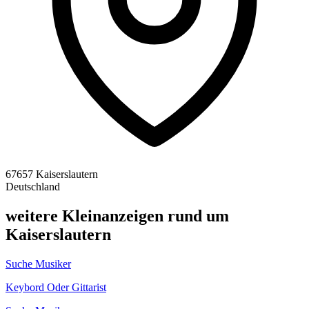
67657 Kaiserslautern
Deutschland
weitere Kleinanzeigen rund um
Kaiserslautern
Suche Musiker
Keybord Oder Gittarist