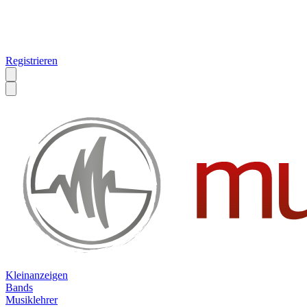
Registrieren
Kleinanzeigen
Bands
Musiklehrer