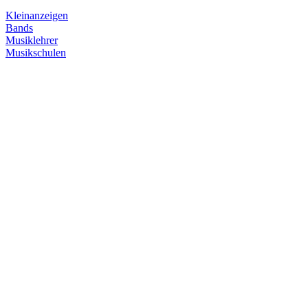
Kleinanzeigen
Bands
Musiklehrer
Musikschulen