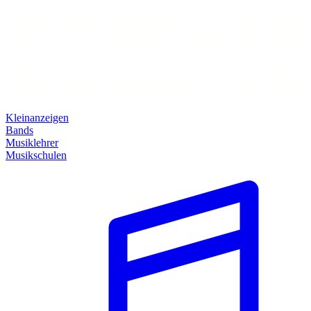
Kleinanzeigen
Bands
Musiklehrer
Musikschulen