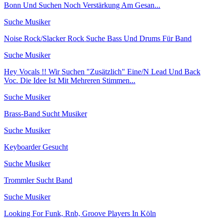
Bonn Und Suchen Noch Verstärkung Am Gesan...
Suche Musiker
Noise Rock/Slacker Rock Suche Bass Und Drums Für Band
Suche Musiker
Hey Vocals !! Wir Suchen "Zusätzlich" Eine/N Lead Und Back
Voc. Die Idee Ist Mit Mehreren Stimmen...
Suche Musiker
Brass-Band Sucht Musiker
Suche Musiker
Keyboarder Gesucht
Suche Musiker
Trommler Sucht Band
Suche Musiker
Looking For Funk, Rnb, Groove Players In Köln