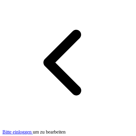
Bitte einloggen
um zu bearbeiten