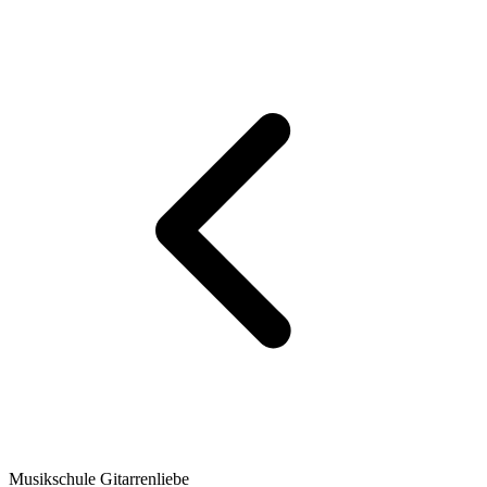
Musikschule Gitarrenliebe