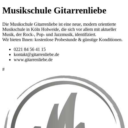
Musikschule Gitarrenliebe
Die Musikschule Gitarrenliebe ist eine neue, modern orientierte
Musikschule in Köln Holweide, die sich vor allem mit aktueller
Musik, der Rock-, Pop- und Jazzmusik, identifiziert.
Wir bieten Ihnen: kostenlose Probestunde & günstige Konditionen.
0221 84 56 41 15
kontakt@gitarrenliebe.de
www.gitarrenliebe.de
#