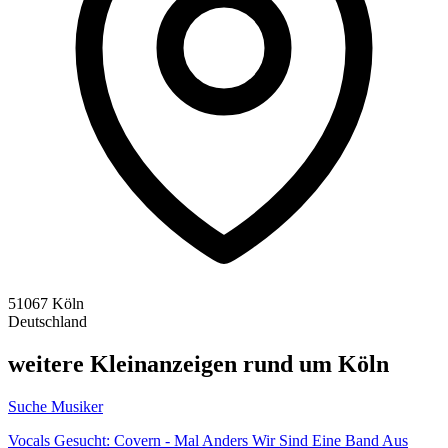
51067 Köln
Deutschland
weitere Kleinanzeigen rund um Köln
Suche Musiker
Vocals Gesucht: Covern - Mal Anders Wir Sind Eine Band Aus