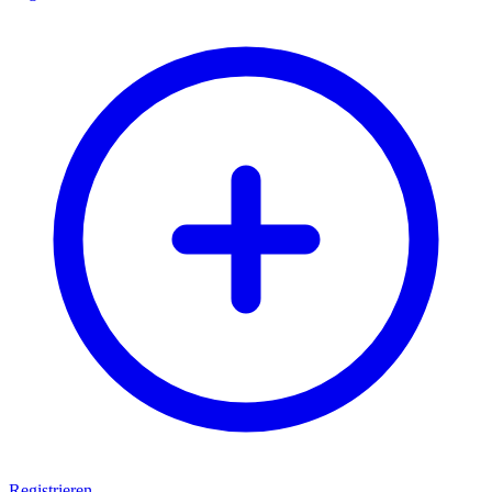
Registrieren