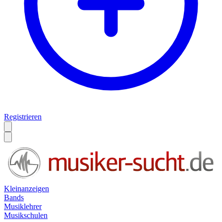
Registrieren
Kleinanzeigen
Bands
Musiklehrer
Musikschulen