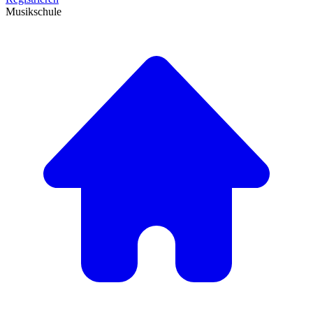
Musikschule