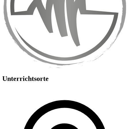
Unterrichtsorte