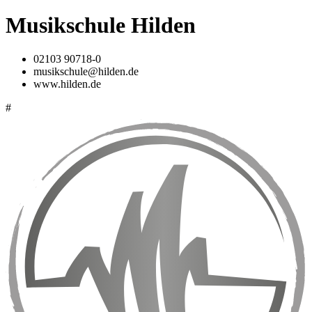
Musikschule Hilden
02103 90718-0
musikschule@hilden.de
www.hilden.de
#