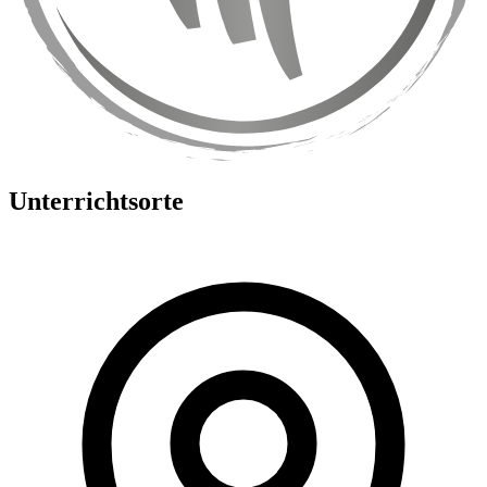
Unterrichtsorte