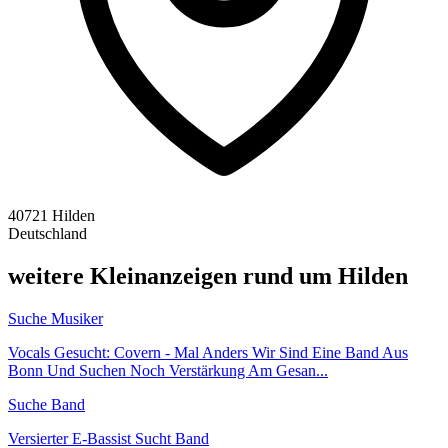
40721 Hilden
Deutschland
weitere Kleinanzeigen rund um Hilden
Suche Musiker
Vocals Gesucht: Covern - Mal Anders Wir Sind Eine Band Aus
Bonn Und Suchen Noch Verstärkung Am Gesan...
Suche Band
Versierter E-Bassist Sucht Band