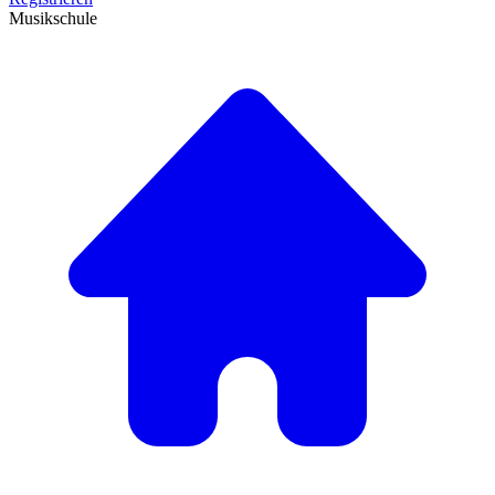
Musikschule