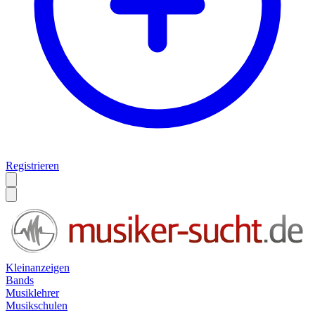
Registrieren
Kleinanzeigen
Bands
Musiklehrer
Musikschulen