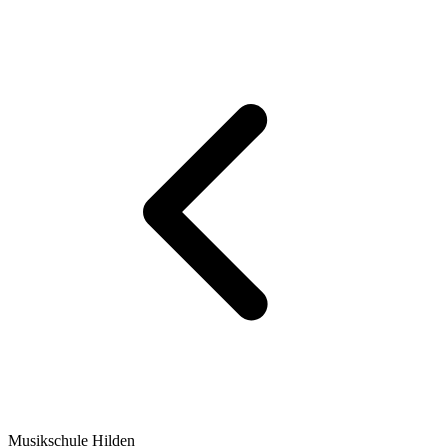
Musikschule Hilden