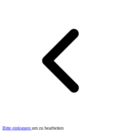
Bitte einloggen
um zu bearbeiten