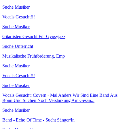
Suche Musiker
Vocals Gesucht!!!
Suche Musiker
Gitarristen Gesucht Für Gypsyjazz
Suche Unterricht
Musikalische Frühförderung, Emp
Suche Musiker
Vocals Gesucht!!!
Suche Musiker
Vocals Gesucht: Covern - Mal Anders Wir Sind Eine Band Aus
Bonn Und Suchen Noch Verstärkung Am Gesan...
Suche Musiker
Band - Echo Of Time - Sucht Sänger/In