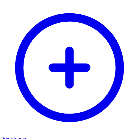
Registrieren