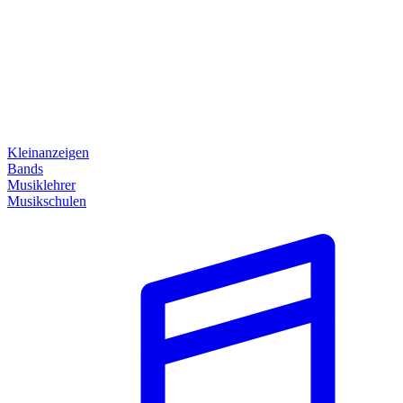
Kleinanzeigen
Bands
Musiklehrer
Musikschulen