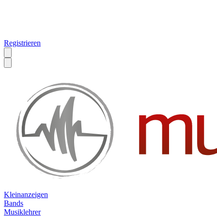
Registrieren
Kleinanzeigen
Bands
Musiklehrer