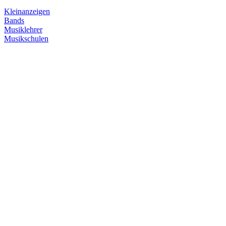
Kleinanzeigen
Bands
Musiklehrer
Musikschulen