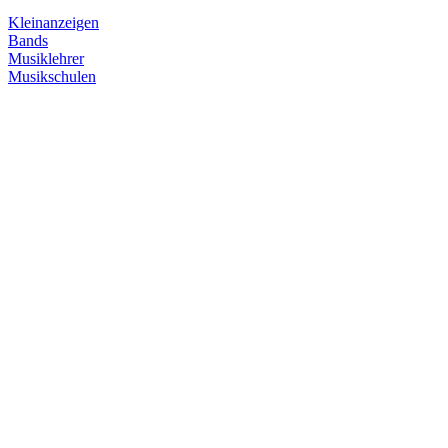
Kleinanzeigen
Bands
Musiklehrer
Musikschulen