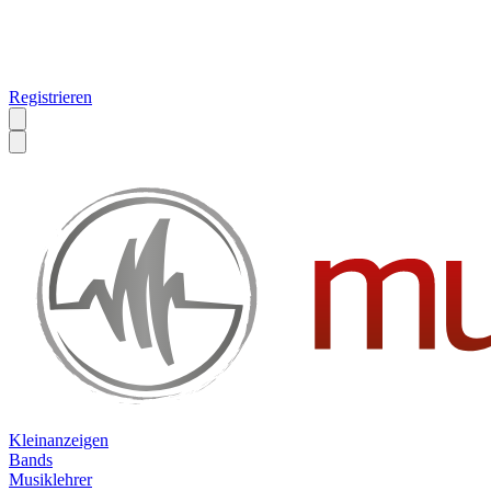
Registrieren
Kleinanzeigen
Bands
Musiklehrer