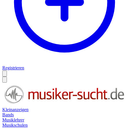
Registrieren
Kleinanzeigen
Bands
Musiklehrer
Musikschulen