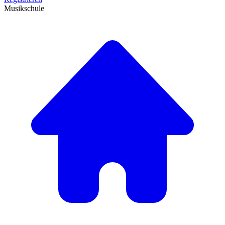
Musikschule