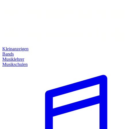
Kleinanzeigen
Bands
Musiklehrer
Musikschulen