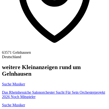
63571 Gelnhausen
Deutschland
weitere Kleinanzeigen rund um
Gelnhausen
Suche Musiker
Das Rheinhessiche Salonorchester Sucht Für Sein Orchesterprojekt
2026 Noch Mitspieler
Suche Musiker