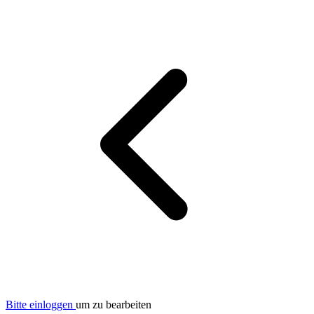
Bitte einloggen
um zu bearbeiten