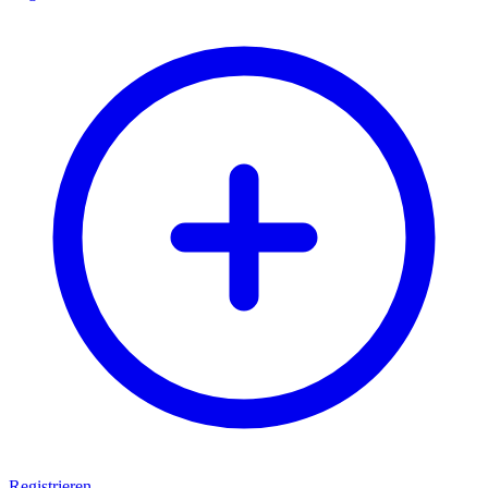
Registrieren