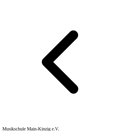
Musikschule Main-Kinzig e.V.