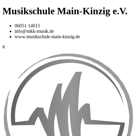
Musikschule Main-Kinzig e.V.
06051 14015
info@mkk-musik.de
www.musikschule-main-kinzig.de
#