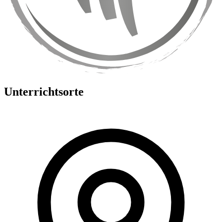
Unterrichtsorte