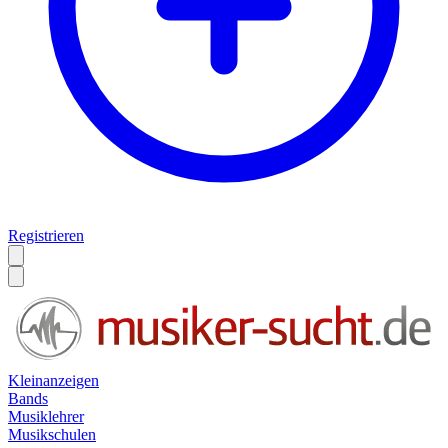
Registrieren
Kleinanzeigen
Bands
Musiklehrer
Musikschulen