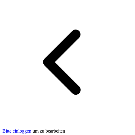
Bitte einloggen
um zu bearbeiten