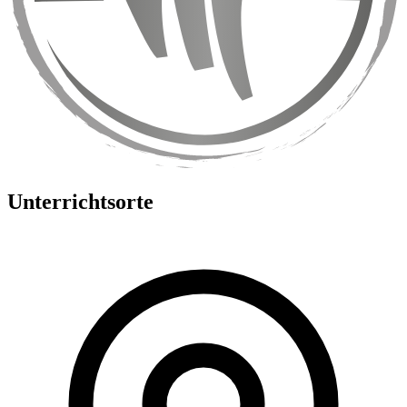
Unterrichtsorte