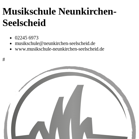
Musikschule Neunkirchen-
Seelscheid
02245 6973
musikschule@neunkirchen-seelscheid.de
www.musikschule-neunkirchen-seelscheid.de
#