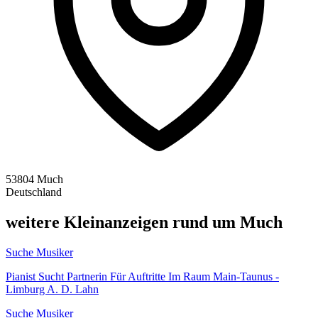
53804 Much
Deutschland
weitere Kleinanzeigen rund um Much
Suche Musiker
Pianist Sucht Partnerin Für Auftritte Im Raum Main-Taunus -
Limburg A. D. Lahn
Suche Musiker