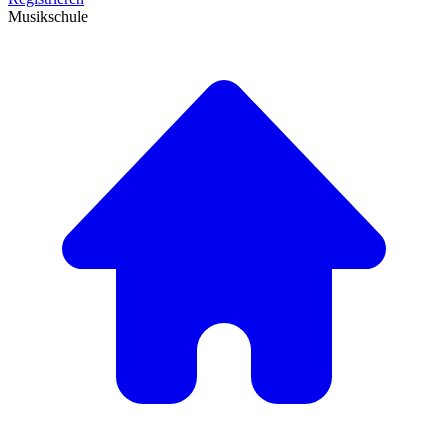
Musikschule