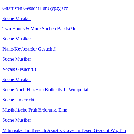
Gitarristen Gesucht Für Gypsyjazz
Suche Musiker
Two Hands & More Suchen Bassist*In
Suche Musiker
Piano/Keyboarder Gesucht!!
Suche Musiker
Vocals Gesucht!!!
Suche Musiker
Suche Nach Hip-Hop Kollektiv In Wuppertal
Suche Unterricht
Musikalische Frühförderung, Emp
Suche Musiker
Mitmusiker Im Bereich Akustik-Cover In Essen Gesucht Wir, Ein