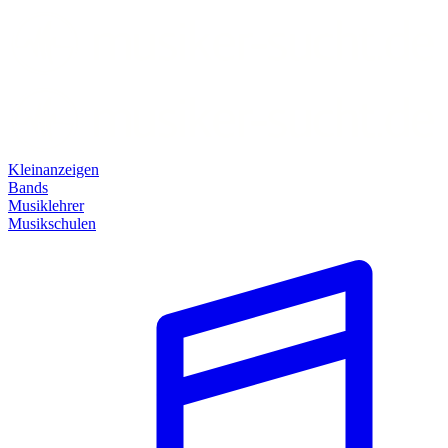
Kleinanzeigen
Bands
Musiklehrer
Musikschulen