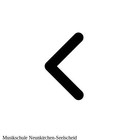
Musikschule Neunkirchen-Seelscheid