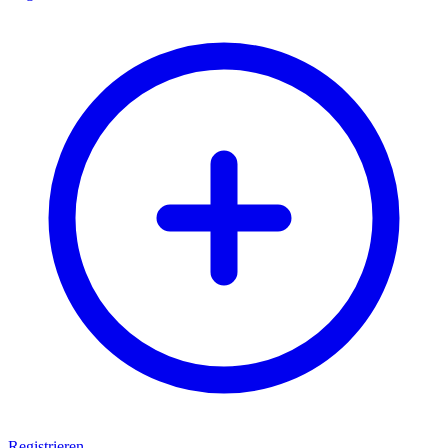
Registrieren