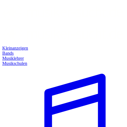
Kleinanzeigen
Bands
Musiklehrer
Musikschulen