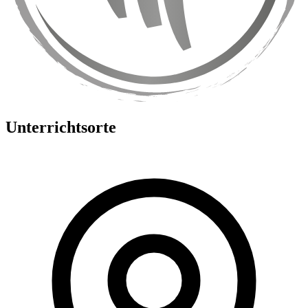
Unterrichtsorte