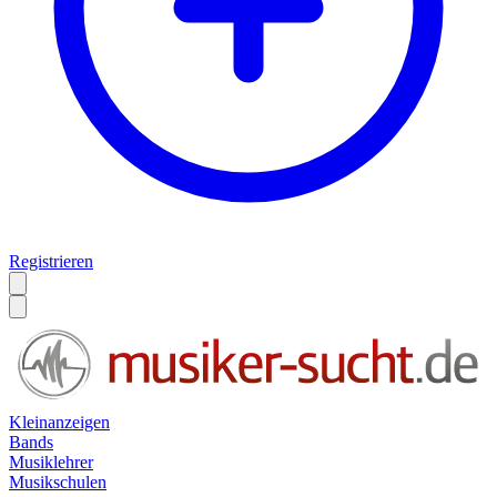
Registrieren
Kleinanzeigen
Bands
Musiklehrer
Musikschulen