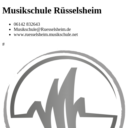
Musikschule Rüsselsheim
06142 832643
Musikschule@Ruesselsheim.de
www.ruesselsheim.musikschule.net
#