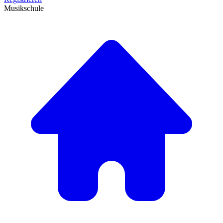
Musikschule