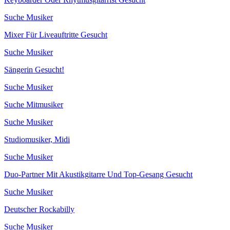
Suche Musiker
Mixer Für Liveauftritte Gesucht
Suche Musiker
Sängerin Gesucht!
Suche Musiker
Suche Mitmusiker
Suche Musiker
Studiomusiker, Midi
Suche Musiker
Duo-Partner Mit Akustikgitarre Und Top-Gesang Gesucht
Suche Musiker
Deutscher Rockabilly
Suche Musiker