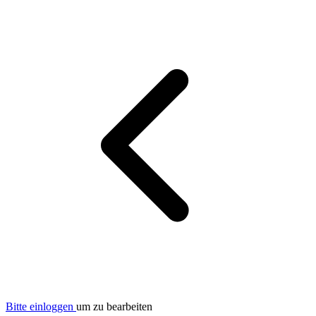
Bitte einloggen
um zu bearbeiten