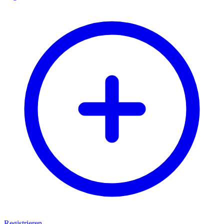
Registrieren