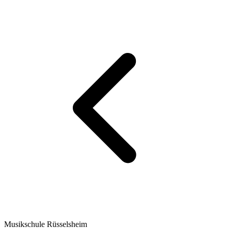
Musikschule Rüsselsheim