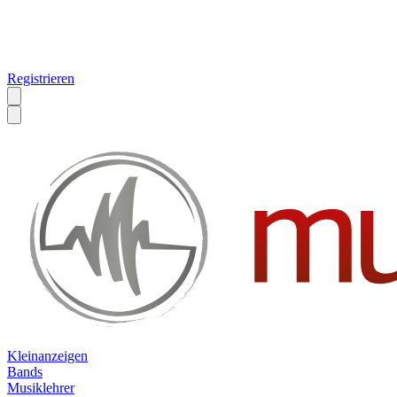
Registrieren
Kleinanzeigen
Bands
Musiklehrer