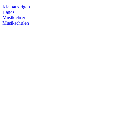
Kleinanzeigen
Bands
Musiklehrer
Musikschulen