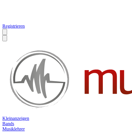
Registrieren
Kleinanzeigen
Bands
Musiklehrer