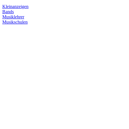
Kleinanzeigen
Bands
Musiklehrer
Musikschulen