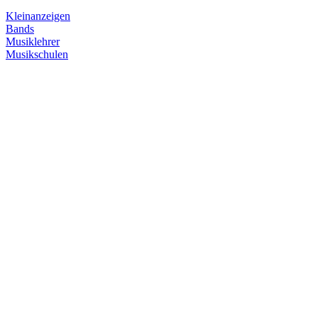
Kleinanzeigen
Bands
Musiklehrer
Musikschulen