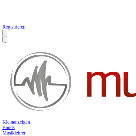
Registrieren
Kleinanzeigen
Bands
Musiklehrer