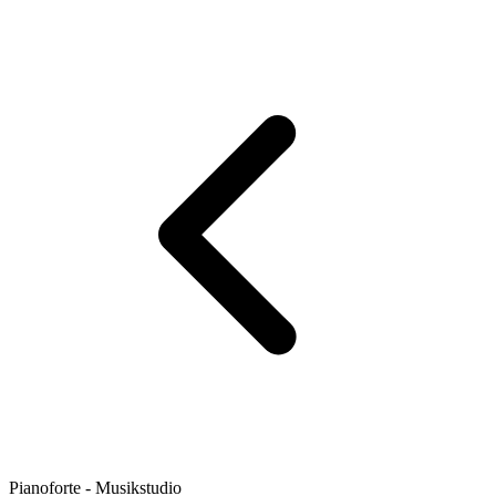
Pianoforte - Musikstudio