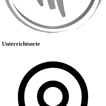
Unterrichtsorte