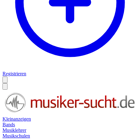
Registrieren
Kleinanzeigen
Bands
Musiklehrer
Musikschulen