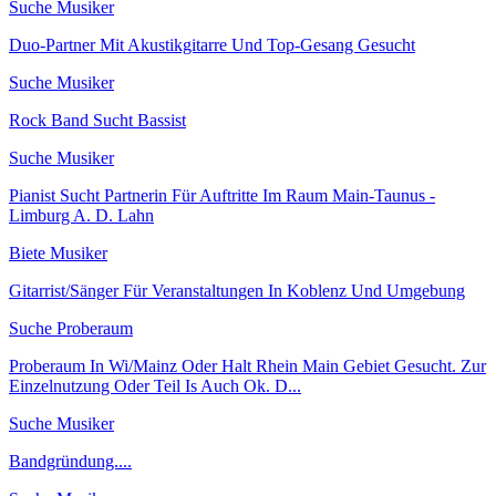
Suche Musiker
Duo-Partner Mit Akustikgitarre Und Top-Gesang Gesucht
Suche Musiker
Rock Band Sucht Bassist
Suche Musiker
Pianist Sucht Partnerin Für Auftritte Im Raum Main-Taunus -
Limburg A. D. Lahn
Biete Musiker
Gitarrist/Sänger Für Veranstaltungen In Koblenz Und Umgebung
Suche Proberaum
Proberaum In Wi/Mainz Oder Halt Rhein Main Gebiet Gesucht. Zur
Einzelnutzung Oder Teil Is Auch Ok. D...
Suche Musiker
Bandgründung....