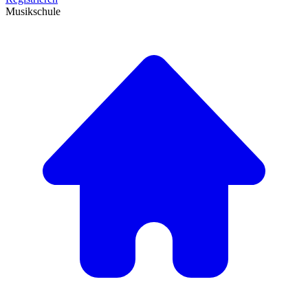
Musikschule