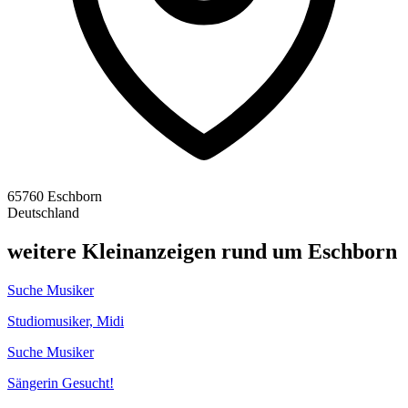
65760 Eschborn
Deutschland
weitere Kleinanzeigen rund um Eschborn
Suche Musiker
Studiomusiker, Midi
Suche Musiker
Sängerin Gesucht!