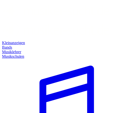
Kleinanzeigen
Bands
Musiklehrer
Musikschulen