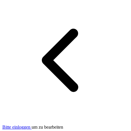
Bitte einloggen
um zu bearbeiten