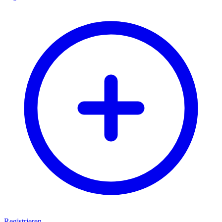
Registrieren