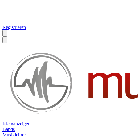
Registrieren
Kleinanzeigen
Bands
Musiklehrer