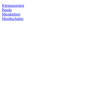
Kleinanzeigen
Bands
Musiklehrer
Musikschulen