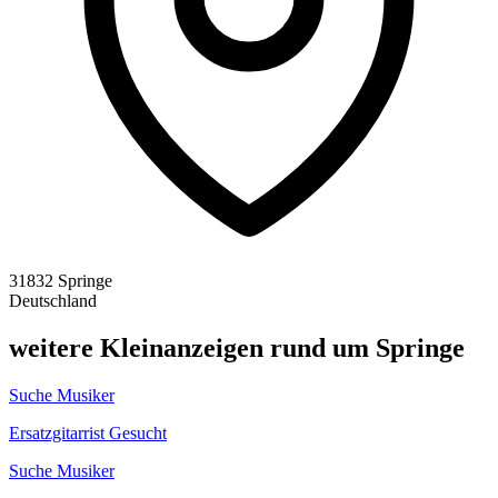
31832 Springe
Deutschland
weitere Kleinanzeigen rund um Springe
Suche Musiker
Ersatzgitarrist Gesucht
Suche Musiker