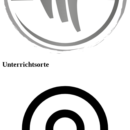
Unterrichtsorte