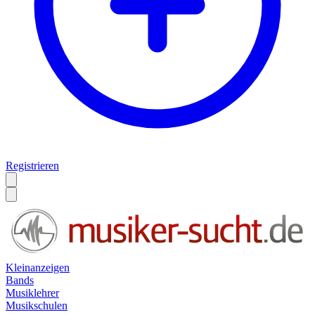
Registrieren
Kleinanzeigen
Bands
Musiklehrer
Musikschulen