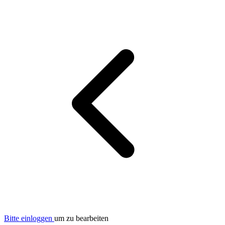
Bitte einloggen
um zu bearbeiten