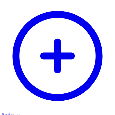
Registrieren