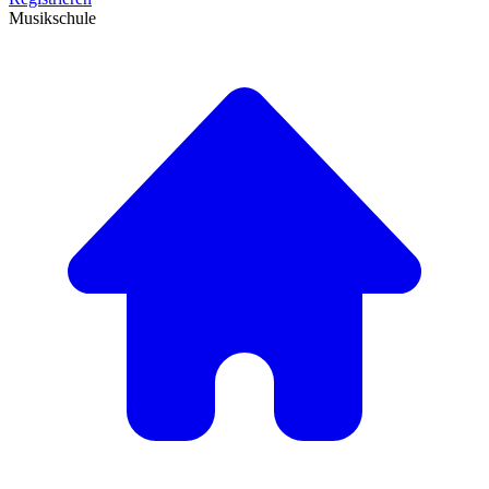
Musikschule