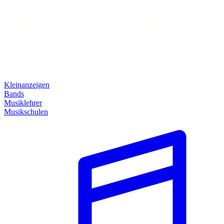
Kleinanzeigen
Bands
Musiklehrer
Musikschulen