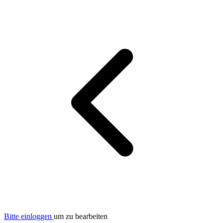
Bitte einloggen
um zu bearbeiten