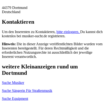
44379 Dortmund
Deutschland
Kontaktieren
Um den Inserenten zu Kontaktieren,
bitte einloggen.
Du kannst dich
kostenlos bei musiker-sucht.de registrieren.
Hinweis:
Die in dieser Anzeige veröffentlichten Bilder wurden vom
Inserenten bereitgestellt. Für deren Rechtmäßigkeit und die
erforderlichen Nutzungsrechte ist ausschließlich der jeweilige
Inserent verantwortlich.
weitere Kleinanzeigen rund um
Dortmund
Suche Musiker
Suche Sängerin Für Straßenmusik
Suche Equipment