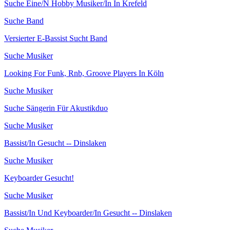
Suche Eine/N Hobby Musiker/In In Krefeld
Suche Band
Versierter E-Bassist Sucht Band
Suche Musiker
Looking For Funk, Rnb, Groove Players In Köln
Suche Musiker
Suche Sängerin Für Akustikduo
Suche Musiker
Bassist/In Gesucht -- Dinslaken
Suche Musiker
Keyboarder Gesucht!
Suche Musiker
Bassist/In Und Keyboarder/In Gesucht -- Dinslaken