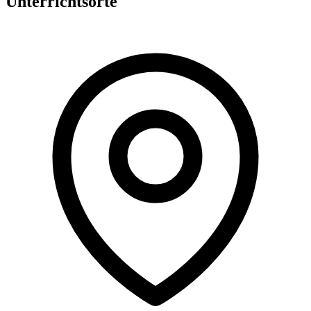
Unterrichtsorte