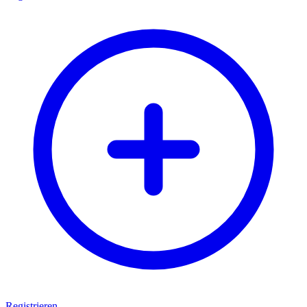
Registrieren