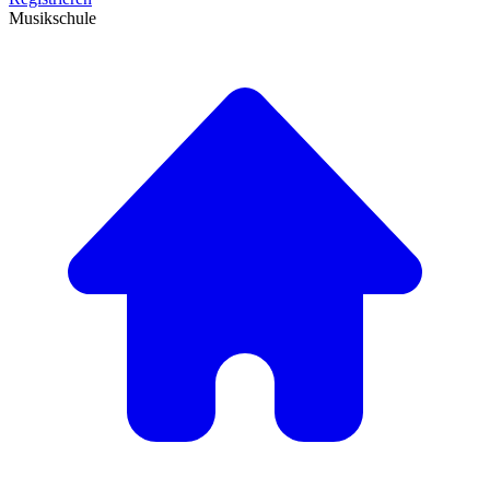
Musikschule