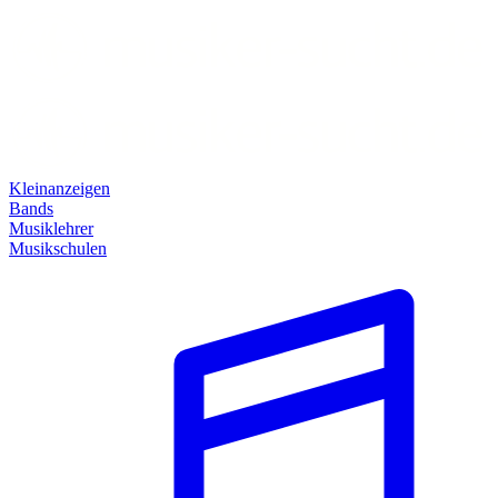
Kleinanzeigen
Bands
Musiklehrer
Musikschulen