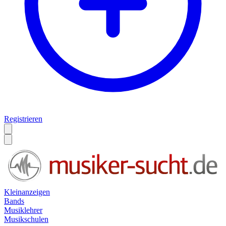
Registrieren
Kleinanzeigen
Bands
Musiklehrer
Musikschulen