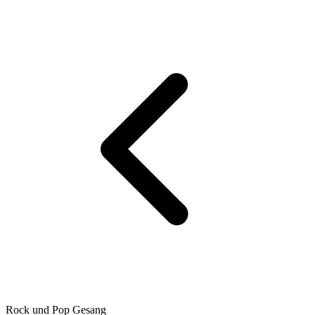
Rock und Pop Gesang