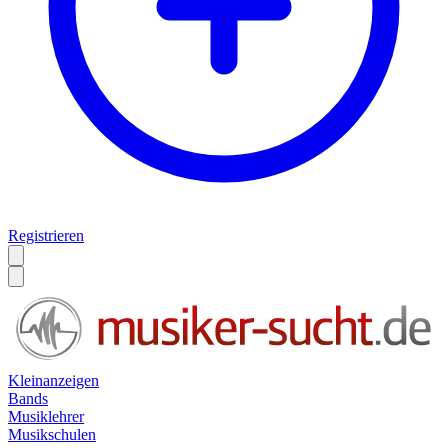
Registrieren
Kleinanzeigen
Bands
Musiklehrer
Musikschulen