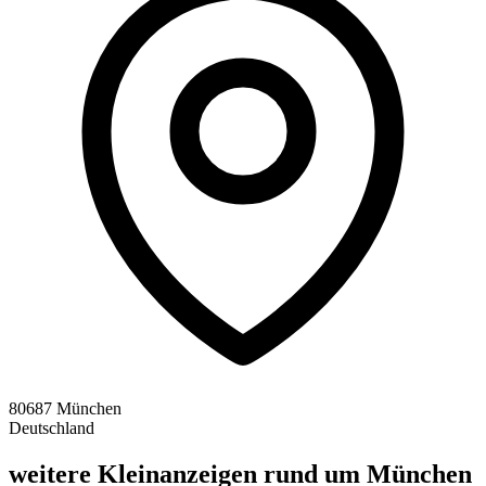
80687 München
Deutschland
weitere Kleinanzeigen rund um München