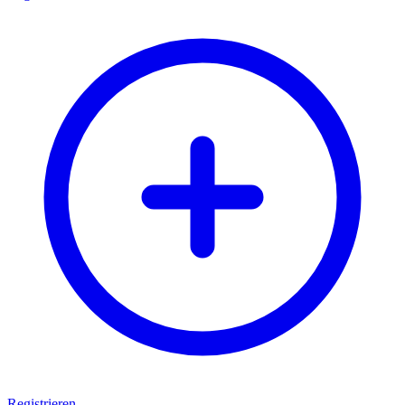
Registrieren