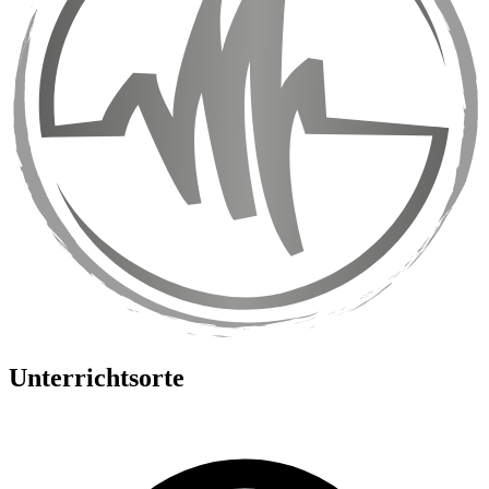
Unterrichtsorte