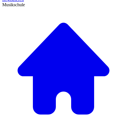
Musikschule