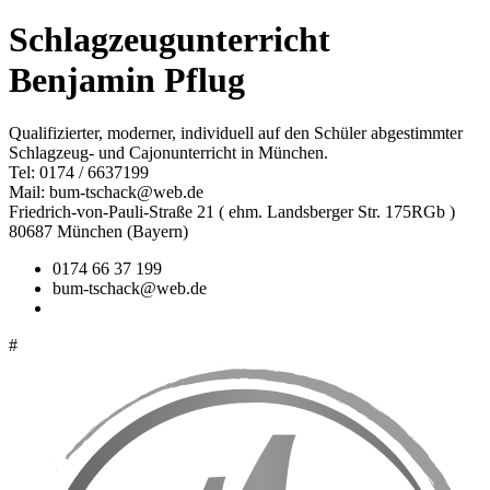
Schlagzeugunterricht
Benjamin Pflug
Qualifizierter, moderner, individuell auf den Schüler abgestimmter
Schlagzeug- und Cajonunterricht in München.
Tel: 0174 / 6637199
Mail: bum-tschack@web.de
Friedrich-von-Pauli-Straße 21 ( ehm. Landsberger Str. 175RGb )
80687 München (Bayern)
0174 66 37 199
bum-tschack@web.de
#