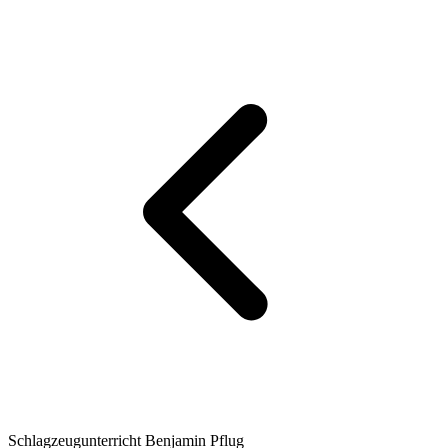
Schlagzeugunterricht Benjamin Pflug