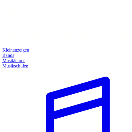
Kleinanzeigen
Bands
Musiklehrer
Musikschulen