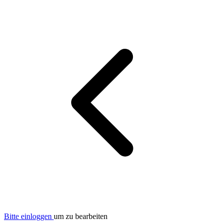
Bitte einloggen
um zu bearbeiten