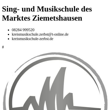
Sing- und Musikschule des
Marktes Ziemetshausen
08284 999520
kreismusikschule.zerbst@t-online.de
kreismusikschule-zerbst.de
#