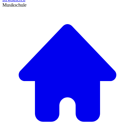
Musikschule