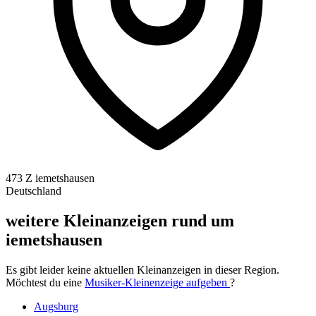
473 Z iemetshausen
Deutschland
weitere Kleinanzeigen rund um
iemetshausen
Es gibt leider keine aktuellen Kleinanzeigen in dieser Region.
Möchtest du eine
Musiker-Kleinenzeige aufgeben
?
Augsburg