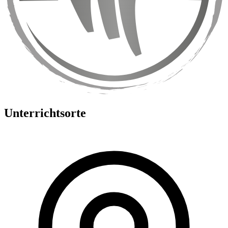
Unterrichtsorte