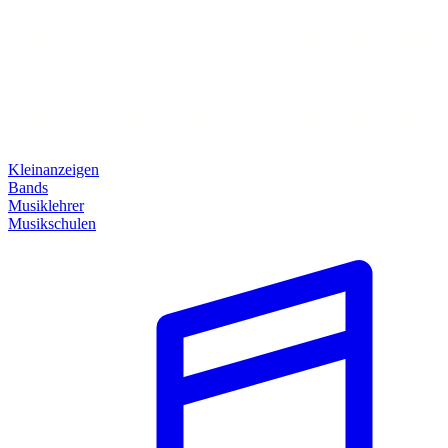
Kleinanzeigen
Bands
Musiklehrer
Musikschulen