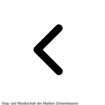
Sing- und Musikschule des Marktes Ziemetshausen