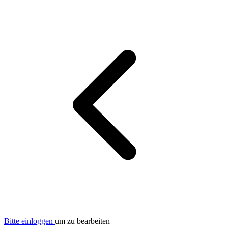
Bitte einloggen
um zu bearbeiten