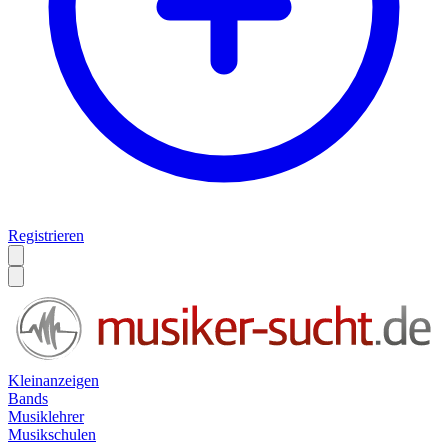
Registrieren
Kleinanzeigen
Bands
Musiklehrer
Musikschulen