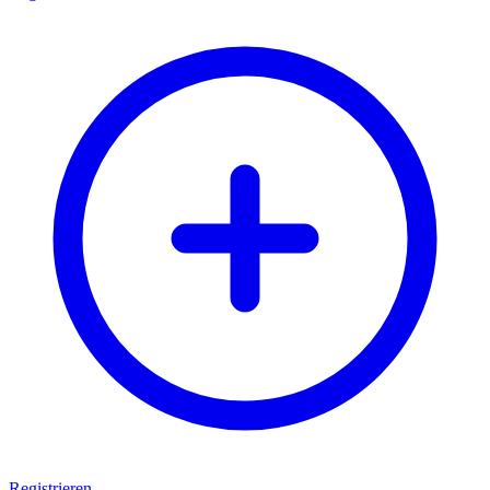
Registrieren