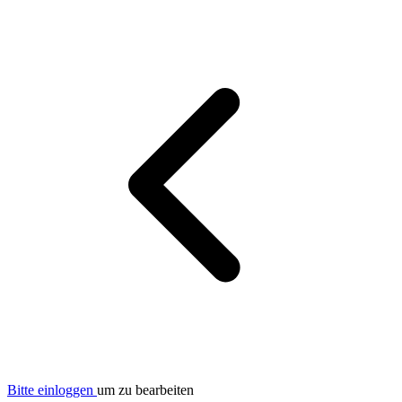
Bitte einloggen
um zu bearbeiten