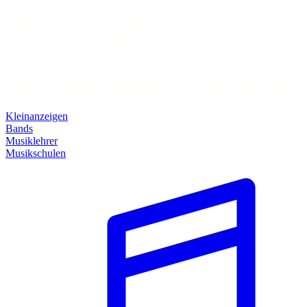
Kleinanzeigen
Bands
Musiklehrer
Musikschulen