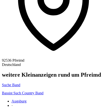
92536 Pfreimd
Deutschland
weitere Kleinanzeigen rund um Pfreimd
Suche Band
Bassist Such Country Band
Augsburg
·