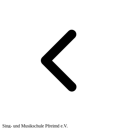
Sing- und Musikschule Pfreimd e.V.