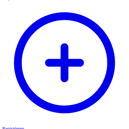
Registrieren