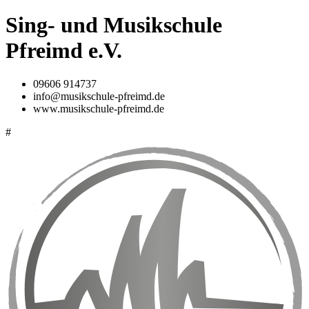
Sing- und Musikschule
Pfreimd e.V.
09606 914737
info@musikschule-pfreimd.de
www.musikschule-pfreimd.de
#