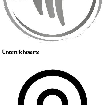
Unterrichtsorte