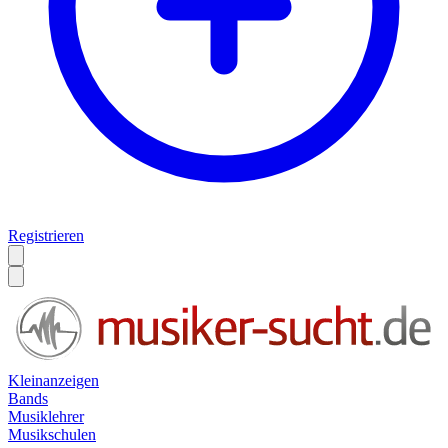
Registrieren
Kleinanzeigen
Bands
Musiklehrer
Musikschulen