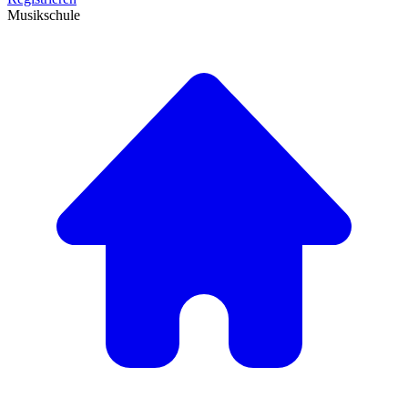
Musikschule