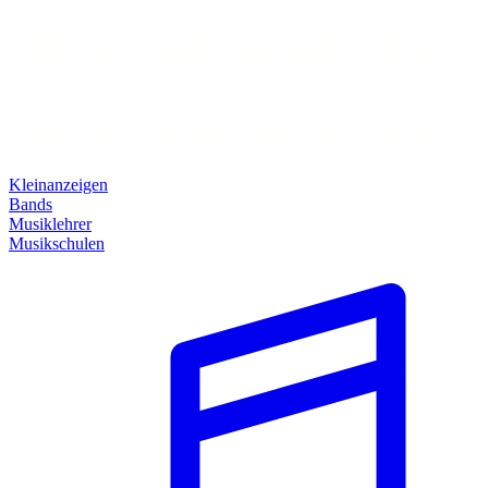
Kleinanzeigen
Bands
Musiklehrer
Musikschulen