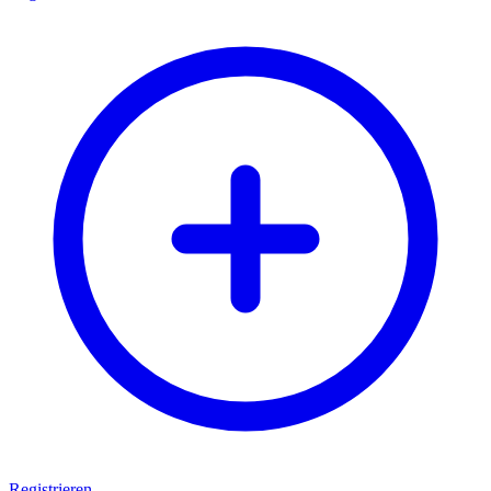
Registrieren