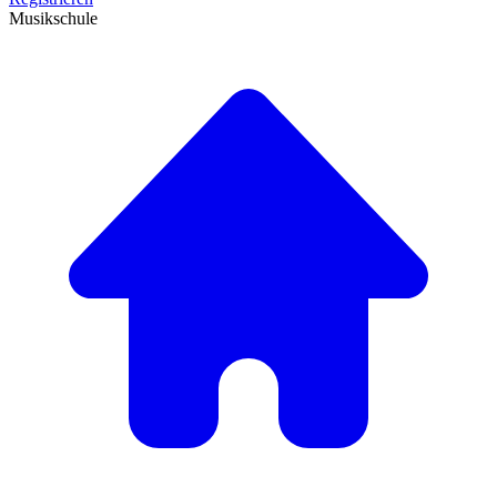
Musikschule