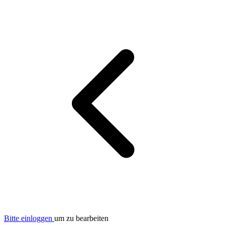
Bitte einloggen
um zu bearbeiten