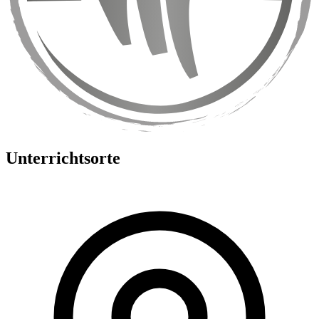
Unterrichtsorte