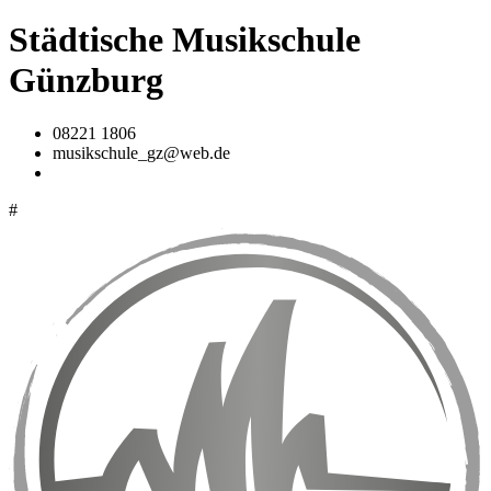
Städtische Musikschule
Günzburg
08221 1806
musikschule_gz@web.de
#