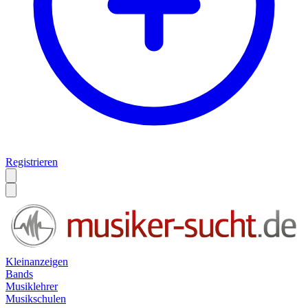
Registrieren
Kleinanzeigen
Bands
Musiklehrer
Musikschulen