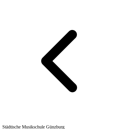
Städtische Musikschule Günzburg