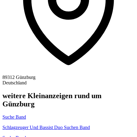
89312 Günzburg
Deutschland
weitere Kleinanzeigen rund um
Günzburg
Suche Band
Schlagzeuger Und Bassist Duo Suchen Band