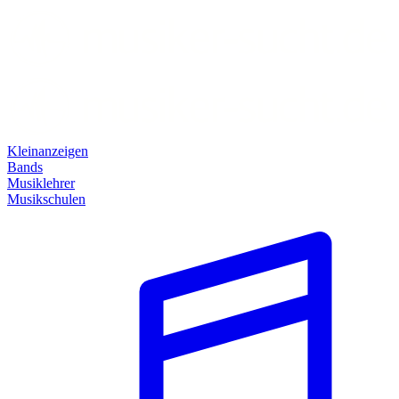
Kleinanzeigen
Bands
Musiklehrer
Musikschulen