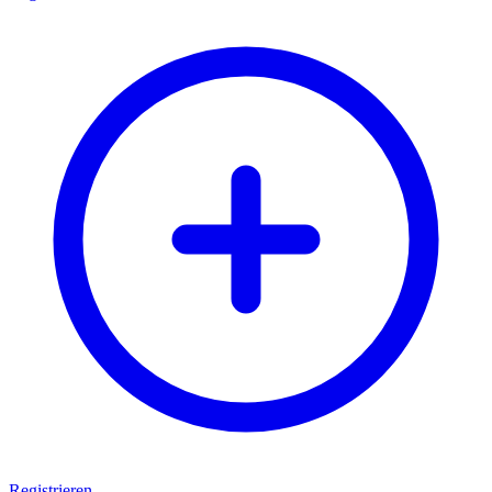
Registrieren