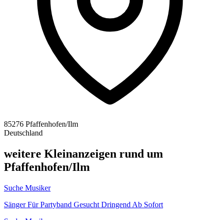
85276 Pfaffenhofen/Ilm
Deutschland
weitere Kleinanzeigen rund um
Pfaffenhofen/Ilm
Suche Musiker
Sänger Für Partyband Gesucht Dringend Ab Sofort