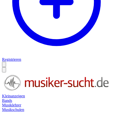
Registrieren
Kleinanzeigen
Bands
Musiklehrer
Musikschulen