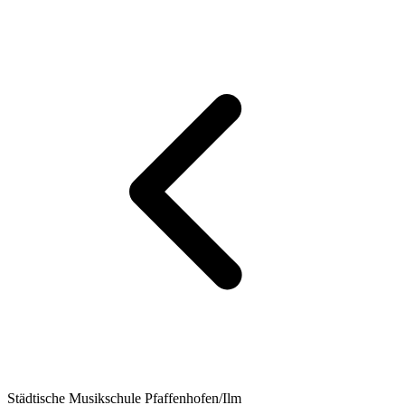
Städtische Musikschule Pfaffenhofen/Ilm