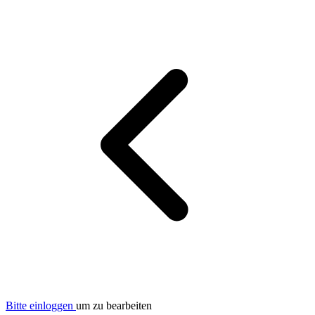
Bitte einloggen
um zu bearbeiten