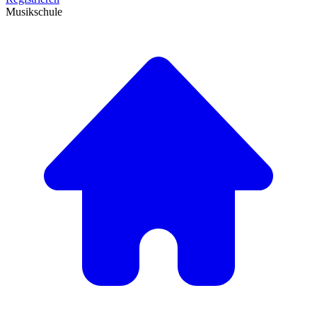
Musikschule