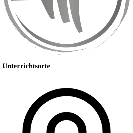
Unterrichtsorte