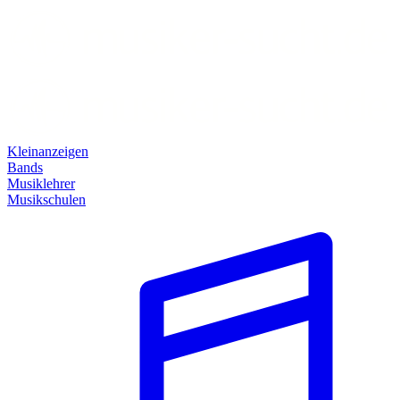
Kleinanzeigen
Bands
Musiklehrer
Musikschulen