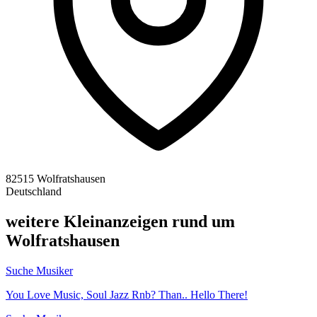
82515 Wolfratshausen
Deutschland
weitere Kleinanzeigen rund um
Wolfratshausen
Suche Musiker
You Love Music, Soul Jazz Rnb? Than.. Hello There!