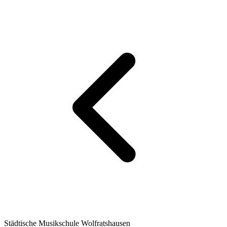
Städtische Musikschule Wolfratshausen