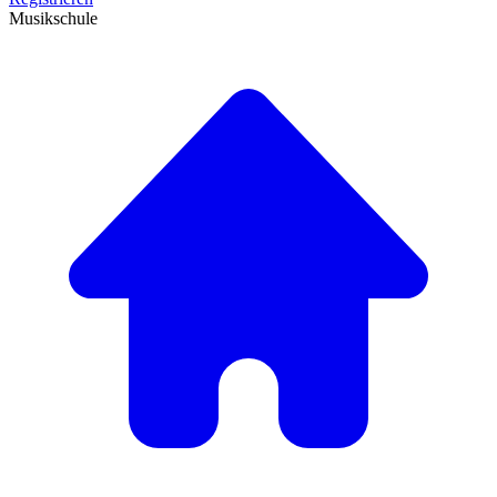
Musikschule