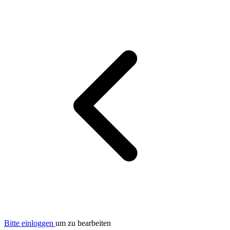
Bitte einloggen
um zu bearbeiten