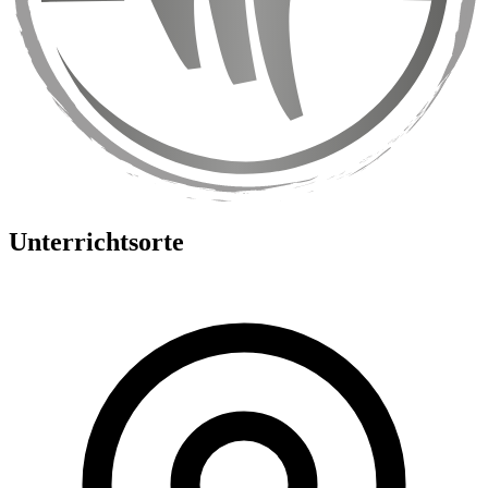
Unterrichtsorte