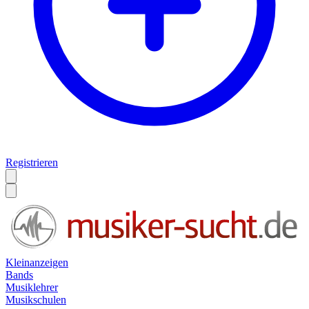
Registrieren
Kleinanzeigen
Bands
Musiklehrer
Musikschulen