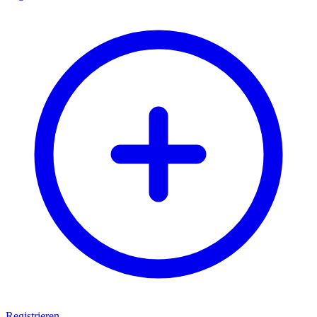
Registrieren