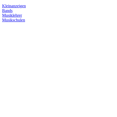
Kleinanzeigen
Bands
Musiklehrer
Musikschulen