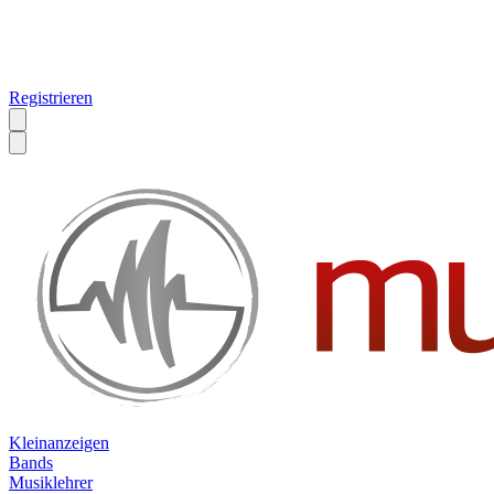
Registrieren
Kleinanzeigen
Bands
Musiklehrer